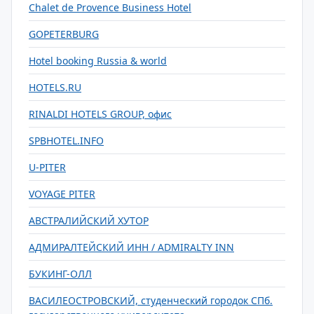
Chalet de Provence Business Hotel
GOPETERBURG
Hotel booking Russia & world
HOTELS.RU
RINALDI HOTELS GROUP, офис
SPBHOTEL.INFO
U-PITER
VOYAGE PITER
АВСТРАЛИЙСКИЙ ХУТОР
АДМИРАЛТЕЙСКИЙ ИНН / ADMIRALTY INN
БУКИНГ-ОЛЛ
ВАСИЛЕОСТРОВСКИЙ, студенческий городок СПб.