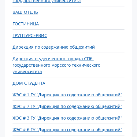
государственного университета
ВАШ ОТЕЛЬ
ГОСТИНИЦА
ГРУПТУРСЕРВИС
Дирекция по содержанию общежитий
Дирекция студенческого городка СПб.
государственного морского технического
университета
ДОМ СТУДЕНТА
ЖЭС # 1 ГУ "Дирекция по содержанию общежитий"
ЖЭС # 7 ГУ "Дирекция по содержанию общежитий"
ЖЭС # 3 ГУ "Дирекция по содержанию общежитий"
ЖЭС # 6 ГУ "Дирекция по содержанию общежитий"