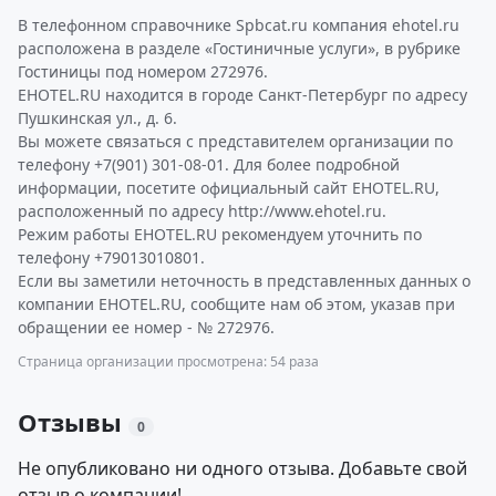
В телефонном справочнике Spbcat.ru компания ehotel.ru
расположена в разделе «Гостиничные услуги», в рубрике
Гостиницы под номером 272976.
EHOTEL.RU находится в городе Санкт-Петербург по адресу
Пушкинская ул., д. 6.
Вы можете связаться с представителем организации по
телефону +7(901) 301-08-01. Для более подробной
информации, посетите официальный сайт EHOTEL.RU,
расположенный по адресу http://www.ehotel.ru.
Режим работы EHOTEL.RU рекомендуем уточнить по
телефону +79013010801.
Если вы заметили неточность в представленных данных о
компании EHOTEL.RU, сообщите нам об этом, указав при
обращении ее номер - № 272976.
Страница организации просмотрена: 54 раза
Отзывы
0
Не опубликовано ни одного отзыва. Добавьте свой
отзыв о компании!