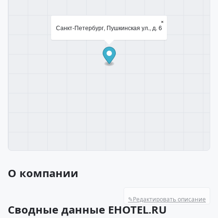
×
Санкт-Петербург, Пушкинская ул., д. 6
О компании
✎
Редактировать описание
Сводные данные EHOTEL.RU