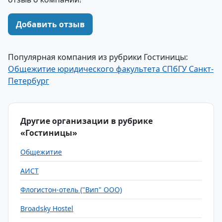
Добавить отзыв
Популярная компания из рубрики Гостиницы:
Общежитие юридического факультета СПбГУ Санкт-
Петербург
Другие организации в рубрике
«Гостиницы»
Общежитие
АИСТ
Флогистон-отель ("Вип" ООО)
Broadsky Hostel