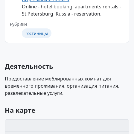
Online - hotel booking  apartments rentals -
St.Petersburg  Russia - reservation.
Рубрики
Гостиницы
Деятельность
Предоставление меблированных комнат для
временного проживания, организация питания,
развлекательные услуги.
На карте