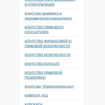
И КОНСУЛЬТАЦИИ
Агентство правового и
экономического консалтинга
АГЕНТСТВО ПРАВОВОГО
КОНСАЛТИНГА
АГЕНТСТВО ФИНАНСОВОЙ И
ПРАВОВОЙ БЕЗОПАСНОСТИ
АГЕНТСТВО БЕЗОПАСНОСТИ
АГЕНТСТВО-КОНСАЛТ
АГЕНТСТВО ПРАВОВОЙ
ПОДДЕРЖКИ
Агентство "ЮрБизнесКонсалт"
АДВЕКОН, ЮЦ
АДВОКАТЫ