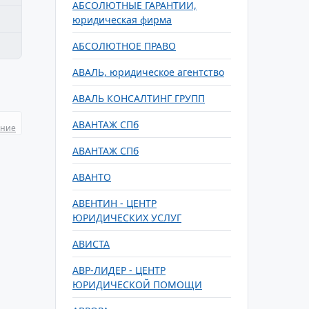
АБСОЛЮТНЫЕ ГАРАНТИИ,
юридическая фирма
АБСОЛЮТНОЕ ПРАВО
АВАЛЬ, юридическое агентство
АВАЛЬ КОНСАЛТИНГ ГРУПП
АВАНТАЖ СПб
ание
АВАНТАЖ СПб
АВАНТО
АВЕНТИН - ЦЕНТР
ЮРИДИЧЕСКИХ УСЛУГ
АВИСТА
АВР-ЛИДЕР - ЦЕНТР
ЮРИДИЧЕСКОЙ ПОМОЩИ