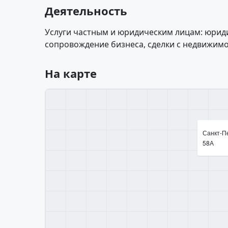
Деятельность
Услуги частным и юридическим лицам: юрид
сопровождение бизнеса, сделки с недвижим
На карте
Санкт-Пе
58А