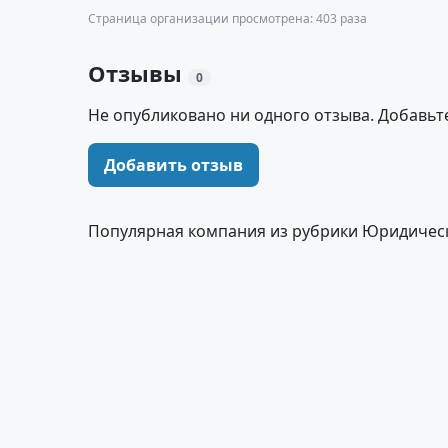
Страница организации просмотрена: 403 раза
Отзывы
0
Не опубликовано ни одного отзыва. Добавьт
Добавить отзыв
Популярная компания из рубрики Юридическ