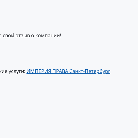
е свой отзыв о компании!
ие услуги:
ИМПЕРИЯ ПРАВА Санкт-Петербург