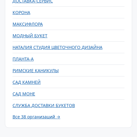
ДОСТАВКА-СЕРВИС
КОРОНА
МАКСИФЛОРА
МОДНЫЙ БУКЕТ
НАТАЛИЯ СТУДИЯ ЦВЕТОЧНОГО ДИЗАЙНА
ПЛАНТА-А
РИМСКИЕ КАНИКУЛЫ
САД КАМНЕЙ
САД МОНЕ
СЛУЖБА ДОСТАВКИ БУКЕТОВ
Все 38 организаций →