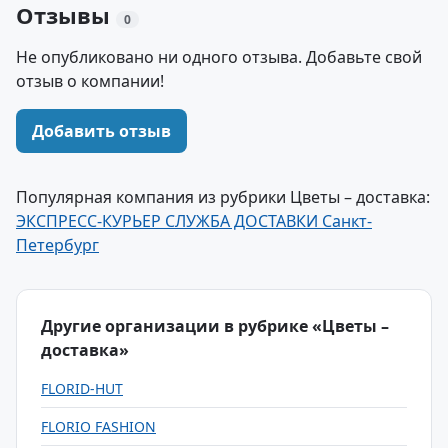
Отзывы
0
Не опубликовано ни одного отзыва. Добавьте свой
отзыв о компании!
Добавить отзыв
Популярная компания из рубрики Цветы – доставка:
ЭКСПРЕСС-КУРЬЕР СЛУЖБА ДОСТАВКИ Санкт-
Петербург
Другие организации в рубрике «Цветы –
доставка»
FLORID-HUT
FLORIO FASHION