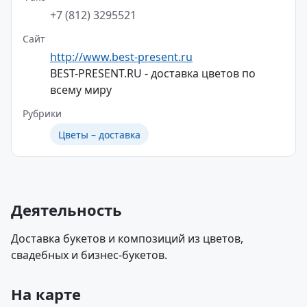
+7 (812) 3295521
Сайт
http://www.best-present.ru
BEST-PRESENT.RU - доставка цветов по
всему миру
Рубрики
Цветы – доставка
Деятельность
Доставка букетов и композиций из цветов,
свадебных и бизнес-букетов.
На карте