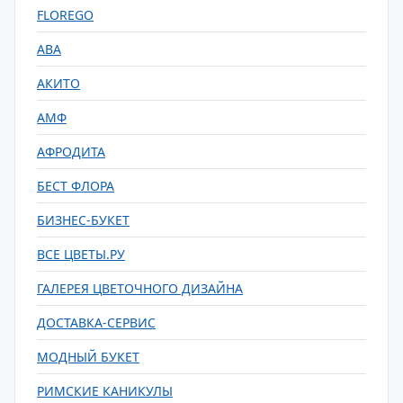
FLOREGO
АВА
АКИТО
АМФ
АФРОДИТА
БЕСТ ФЛОРА
БИЗНЕС-БУКЕТ
ВСЕ ЦВЕТЫ.РУ
ГАЛЕРЕЯ ЦВЕТОЧНОГО ДИЗАЙНА
ДОСТАВКА-СЕРВИС
МОДНЫЙ БУКЕТ
РИМСКИЕ КАНИКУЛЫ