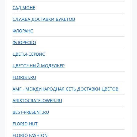
САД МОНЕ
СЛУЖБА ДОСТАВКИ БУКЕТОВ
ФЛОРАНС
ФЛОРЕСКО
ЦВЕТЫ-СЕРВИС
ЦВЕТОЧНЫЙ МОДЕЛЬЕР
FLORIST.RU
AMF - МЕЖДУНАРОДНАЯ СЕТЬ ДОСТАВКИ ЦВЕТОВ
ARISTOCRATFLOWER.RU
BEST-PRESENT.RU
FLORID-HUT
FLORIO FASHION