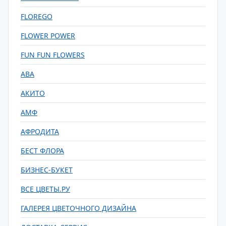
FLOREGO
FLOWER POWER
FUN FUN FLOWERS
АВА
АКИТО
АМФ
АФРОДИТА
БЕСТ ФЛОРА
БИЗНЕС-БУКЕТ
ВСЕ ЦВЕТЫ.РУ
ГАЛЕРЕЯ ЦВЕТОЧНОГО ДИЗАЙНА