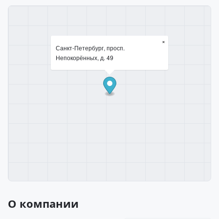
×
Санкт-Петербург, просп.
Непокорённых, д. 49
О компании