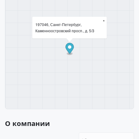
×
197046, Санкт-Петербург,
Каменноостровский просп., д. 5/3
О компании