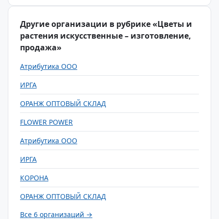
Другие организации в рубрике «Цветы и
растения искусственные – изготовление,
продажа»
Атрибутика ООО
ИРГА
ОРАНЖ ОПТОВЫЙ СКЛАД
FLOWER POWER
Атрибутика ООО
ИРГА
КОРОНА
ОРАНЖ ОПТОВЫЙ СКЛАД
Все 6 организаций →