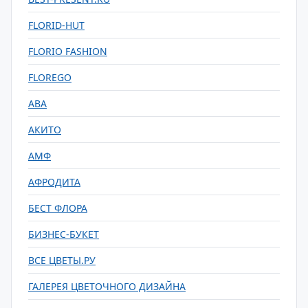
FLORID-HUT
FLORIO FASHION
FLOREGO
АВА
АКИТО
АМФ
АФРОДИТА
БЕСТ ФЛОРА
БИЗНЕС-БУКЕТ
ВСЕ ЦВЕТЫ.РУ
ГАЛЕРЕЯ ЦВЕТОЧНОГО ДИЗАЙНА