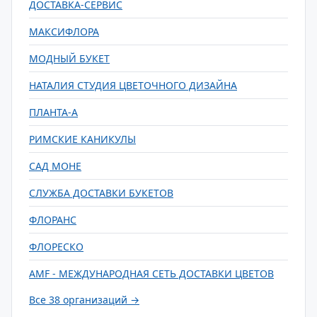
ДОСТАВКА-СЕРВИС
МАКСИФЛОРА
МОДНЫЙ БУКЕТ
НАТАЛИЯ СТУДИЯ ЦВЕТОЧНОГО ДИЗАЙНА
ПЛАНТА-А
РИМСКИЕ КАНИКУЛЫ
САД МОНЕ
СЛУЖБА ДОСТАВКИ БУКЕТОВ
ФЛОРАНС
ФЛОРЕСКО
AMF - МЕЖДУНАРОДНАЯ СЕТЬ ДОСТАВКИ ЦВЕТОВ
Все 38 организаций →