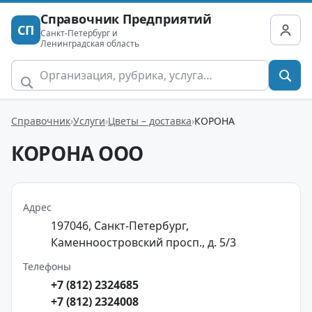
Справочник Предприятий
СП
Санкт-Петербург и
Ленинградская область
Справочник
Услуги
Цветы – доставка
КОРОНА
КОРОНА ООО
Адрес
197046, Санкт-Петербург,
Каменноостровский просп., д. 5/3
Телефоны
+7 (812) 2324685
+7 (812) 2324008