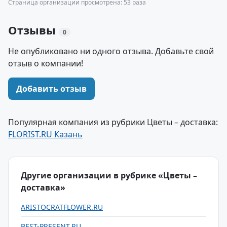
Страница организации просмотрена: 53 раза
Отзывы
0
Не опубликовано ни одного отзыва. Добавьте свой
отзыв о компании!
Добавить отзыв
Популярная компания из рубрики Цветы – доставка:
FLORIST.RU Казань
Другие организации в рубрике «Цветы –
доставка»
ARISTOCRATFLOWER.RU
BEST-PRESENT.RU