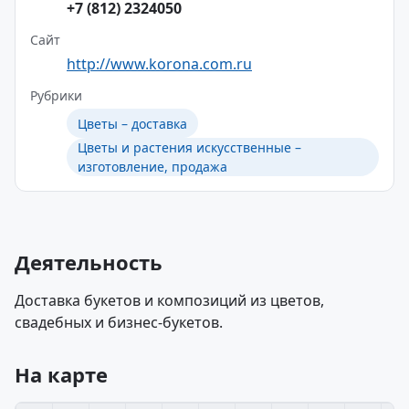
+7 (812) 2324050
Сайт
http://www.korona.com.ru
Рубрики
Цветы – доставка
Цветы и растения искусственные –
изготовление, продажа
Деятельность
Доставка букетов и композиций из цветов,
свадебных и бизнес-букетов.
На карте