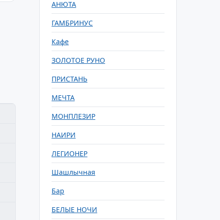
АНЮТА
ГАМБРИНУС
Кафе
ЗОЛОТОЕ РУНО
ПРИСТАНЬ
МЕЧТА
МОНПЛЕЗИР
НАИРИ
ЛЕГИОНЕР
Шашлычная
Бар
БЕЛЫЕ НОЧИ