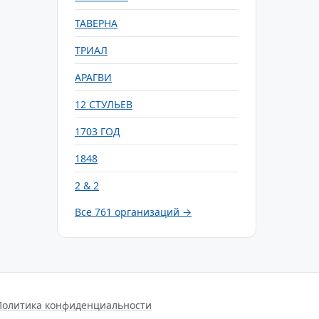
ТАВЕРНА
ТРИАЛ
АРАГВИ
12 СТУЛЬЕВ
1703 ГОД
1848
2 & 2
Все 761 организаций →
Политика конфиденциальности