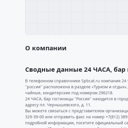
О компании
Сводные данные 24 ЧАСА, бар 
В телефонном справочнике Spbcat.ru компания 24 
"россия" расположена в разделе «Туризм и отдых»,
чайные, кондитерские под номером 296218.
24 ЧАСА, бар гостиницы "Россия" находится в горо
адресу пл. Чернышевского, д. 11.
Вы можете связаться с представителем организаци
329-39-00 или отправить факс на номер +7(812) 389
подробной информации, посетите официальный са