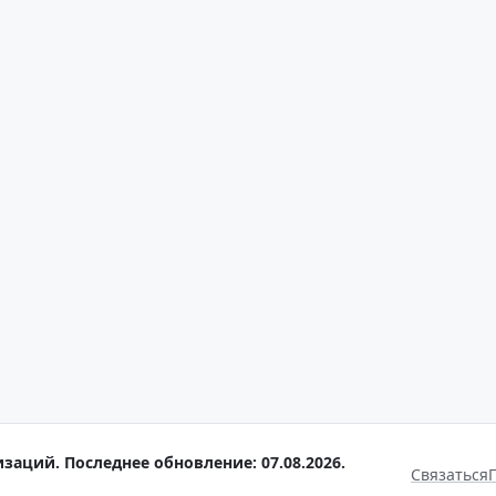
заций. Последнее обновление: 07.08.2026.
Связаться