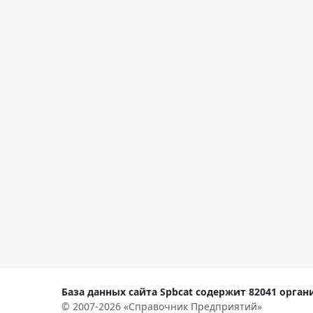
База данных сайта Spbcat содержит 82041 органи
© 2007-2026 «Справочник Предприятий»