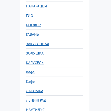
ПАПАРАЦЦИ
ГИО
БОСФОР
ГАВАНЬ
ЗАКУСОЧНАЯ
ЗОЛУШКА
КАРУСЕЛЬ
Кафе
Кафе
ЛАКОМКА
ЛЕНИНГРАД
НАУТИЛУС