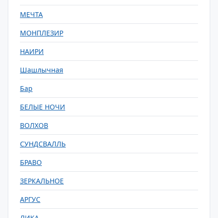
МЕЧТА
МОНПЛЕЗИР
НАИРИ
Шашлычная
Бар
БЕЛЫЕ НОЧИ
ВОЛХОВ
СУНДСВАЛЛЬ
БРАВО
ЗЕРКАЛЬНОЕ
АРГУС
ЛИКА