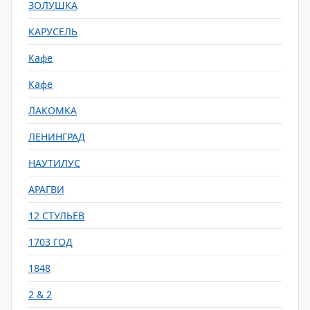
ЗОЛУШКА
КАРУСЕЛЬ
Кафе
Кафе
ЛАКОМКА
ЛЕНИНГРАД
НАУТИЛУС
АРАГВИ
12 СТУЛЬЕВ
1703 ГОД
1848
2 & 2