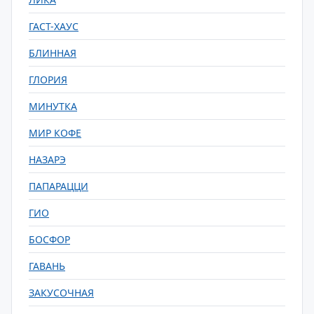
ГАСТ-ХАУС
БЛИННАЯ
ГЛОРИЯ
МИНУТКА
МИР КОФЕ
НАЗАРЭ
ПАПАРАЦЦИ
ГИО
БОСФОР
ГАВАНЬ
ЗАКУСОЧНАЯ