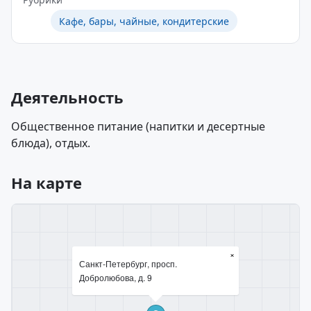
Кафе, бары, чайные, кондитерские
Деятельность
Общественное питание (напитки и десертные
блюда), отдых.
На карте
×
Санкт-Петербург, просп.
Добролюбова, д. 9