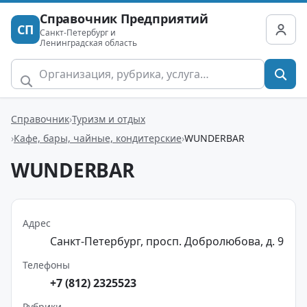
Справочник Предприятий
СП
Санкт-Петербург и
Ленинградская область
Справочник
Туризм и отдых
Кафе, бары, чайные, кондитерские
WUNDERBAR
WUNDERBAR
Адрес
Санкт-Петербург, просп. Добролюбова, д. 9
Телефоны
+7 (812) 2325523
Рубрики