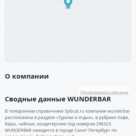
О компании
✎
Редактировать описание
Сводные данные WUNDERBAR
В телефонном справочнике Spbcat.ru компания wunderbar
расположена в разделе «Туризм и отдых», в рубрике Кафе,
бары, чайные, кондитерские под номером 296323.
WUNDERBAR находится в городе Санкт-Петербург по