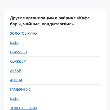
Другие организации в рубрике «Кафе,
бары, чайные, кондитерские»
ЗОЛОТОЕ РУНО
Кафе
CLASSIC-3
CLASSIC-1
АКБАР
АНЮТА
ГАМБРИНУС
Кафе
ЗОЛОТОЕ РУНО