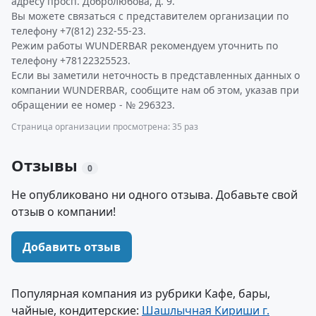
адресу просп. Добролюбова, д. 9.
Вы можете связаться с представителем организации по
телефону +7(812) 232-55-23.
Режим работы WUNDERBAR рекомендуем уточнить по
телефону +78122325523.
Если вы заметили неточность в представленных данных о
компании WUNDERBAR, сообщите нам об этом, указав при
обращении ее номер - № 296323.
Страница организации просмотрена: 35 раз
Отзывы
0
Не опубликовано ни одного отзыва. Добавьте свой
отзыв о компании!
Добавить отзыв
Популярная компания из рубрики Кафе, бары,
чайные, кондитерские:
Шашлычная Кириши г.