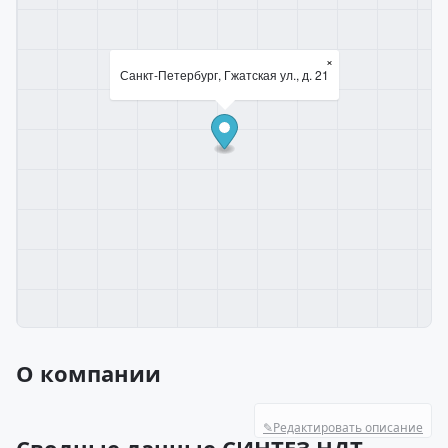
×
Санкт-Петербург, Гжатская ул., д. 21
О компании
✎
Редактировать описание