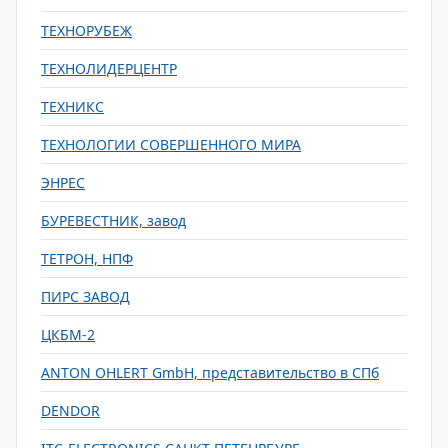
ТЕХНОРУБЕЖ
ТЕХНОЛИДЕРЦЕНТР
ТЕХНИКС
ТЕХНОЛОГИИ СОВЕРШЕННОГО МИРА
ЭНРЕС
БУРЕВЕСТНИК, завод
ТЕТРОН, НПФ
ПИРС ЗАВОД
ЦКБМ-2
ANTON OHLERT GmbH, представительство в СПб
DENDOR