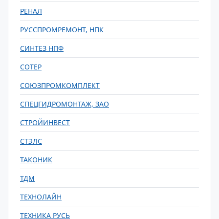
РЕНАЛ
РУССПРОМРЕМОНТ, НПК
СИНТЕЗ НПФ
СОТЕР
СОЮЗПРОМКОМПЛЕКТ
СПЕЦГИДРОМОНТАЖ, ЗАО
СТРОЙИНВЕСТ
СТЭЛС
ТАКОНИК
ТДМ
ТЕХНОЛАЙН
ТЕХНИКА РУСЬ