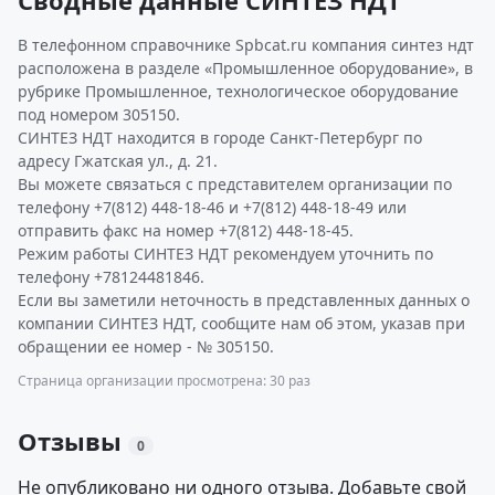
Сводные данные СИНТЕЗ НДТ
В телефонном справочнике Spbcat.ru компания синтез ндт
расположена в разделе «Промышленное оборудование», в
рубрике Промышленное, технологическое оборудование
под номером 305150.
СИНТЕЗ НДТ находится в городе Санкт-Петербург по
адресу Гжатская ул., д. 21.
Вы можете связаться с представителем организации по
телефону +7(812) 448-18-46 и +7(812) 448-18-49 или
отправить факс на номер +7(812) 448-18-45.
Режим работы СИНТЕЗ НДТ рекомендуем уточнить по
телефону +78124481846.
Если вы заметили неточность в представленных данных о
компании СИНТЕЗ НДТ, сообщите нам об этом, указав при
обращении ее номер - № 305150.
Страница организации просмотрена: 30 раз
Отзывы
0
Не опубликовано ни одного отзыва. Добавьте свой