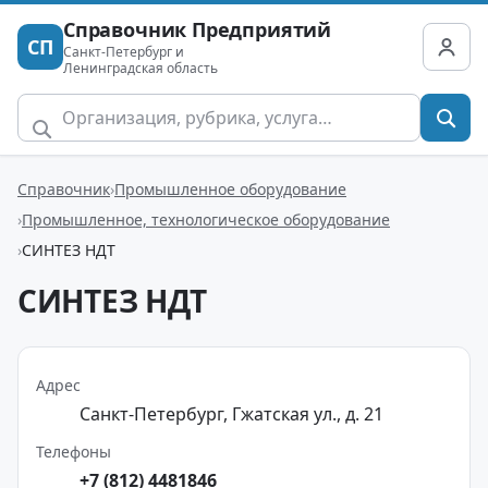
Справочник Предприятий
СП
Санкт-Петербург и
Ленинградская область
Справочник
Промышленное оборудование
Промышленное, технологическое оборудование
СИНТЕЗ НДТ
СИНТЕЗ НДТ
Адрес
Санкт-Петербург, Гжатская ул., д. 21
Телефоны
+7 (812) 4481846