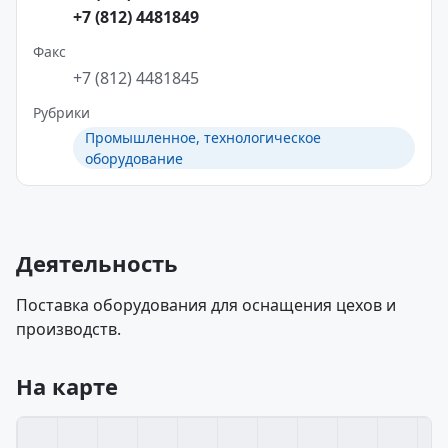
+7 (812) 4481849
Факс
+7 (812) 4481845
Рубрики
Промышленное, технологическое
оборудование
Деятельность
Поставка оборудования для оснащения цехов и
производств.
На карте