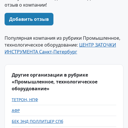
отзыв о компании!
Добавить отзыв
Популярная компания из рубрики Промышленное,
технологическое оборудование:
ЦЕНТР ЗАТОЧКИ
ИНСТРУМЕНТА Санкт-Петербург
Другие организации в рубрике
«Промышленное, технологическое
оборудование»
ТЕТРОН, НПФ
АФР
БЕК ЭНД ПОЛЛИТЦЕР СПб