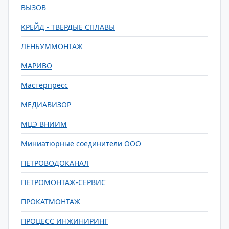
ВЫЗОВ
КРЕЙД - ТВЕРДЫЕ СПЛАВЫ
ЛЕНБУММОНТАЖ
МАРИВО
Мастерпресс
МЕДИАВИЗОР
МЦЭ ВНИИМ
Миниатюрные соединители ООО
ПЕТРОВОДОКАНАЛ
ПЕТРОМОНТАЖ-СЕРВИС
ПРОКАТМОНТАЖ
ПРОЦЕСС ИНЖИНИРИНГ