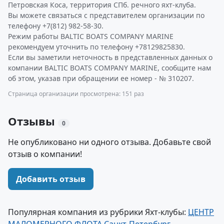
Петровская Коса, территория СПб. речного яхт-клуба.
Вы можете связаться с представителем организации по
телефону +7(812) 982-58-30.
Режим работы BALTIC BOATS COMPANY MARINE
рекомендуем уточнить по телефону +78129825830.
Если вы заметили неточность в представленных данных о
компании BALTIC BOATS COMPANY MARINE, сообщите нам
об этом, указав при обращении ее номер - № 310207.
Страница организации просмотрена: 151 раз
Отзывы
0
Не опубликовано ни одного отзыва. Добавьте свой
отзыв о компании!
Добавить отзыв
Популярная компания из рубрики Яхт-клубы:
ЦЕНТР