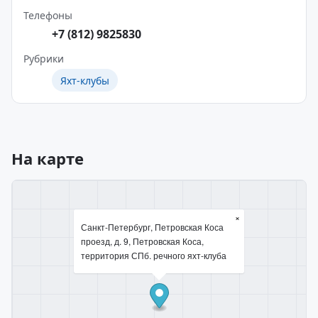
Телефоны
+7 (812) 9825830
Рубрики
Яхт-клубы
На карте
×
Санкт-Петербург, Петровская Коса
проезд, д. 9, Петровская Коса,
территория СПб. речного яхт-клуба