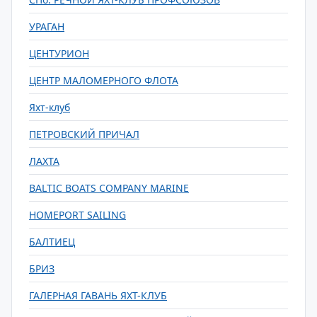
УРАГАН
ЦЕНТУРИОН
ЦЕНТР МАЛОМЕРНОГО ФЛОТА
Яхт-клуб
ПЕТРОВСКИЙ ПРИЧАЛ
ЛАХТА
BALTIC BOATS COMPANY MARINE
HOMEPORT SAILING
БАЛТИЕЦ
БРИЗ
ГАЛЕРНАЯ ГАВАНЬ ЯХТ-КЛУБ