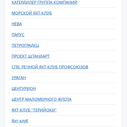
КАТЕРДИЛЕР ГРУППА КОМПАНИЙ
МОРСКОЙ ЯХТ-КЛУБ
НЕВА
ПАРУС
ПЕТРОГРАДЕЦ
ПРОЕКТ ШТАНДАРТ
СПб. РЕЧНОЙ ЯХТ-КЛУБ ПРОФСОЮЗОВ
УРАГАН
ЦЕНТУРИОН
ЦЕНТР МАЛОМЕРНОГО ФЛОТА
ЯХТ-КЛУБ "ТЕРИЙОКИ"
Яхт-клуб