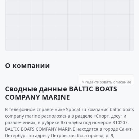
О компании
✎
Редактировать описание
Сводные данные BALTIC BOATS
COMPANY MARINE
В телефонном справочнике Spbcat.ru компания baltic boats
company marine расположена в разделе «Спорт, досуг и
развлечения», в рубрике Яхт-клубы под номером 310207.
BALTIC BOATS COMPANY MARINE находится в городе Санкт-
Петербург по адресу Петровская Коса проезд, д. 9,