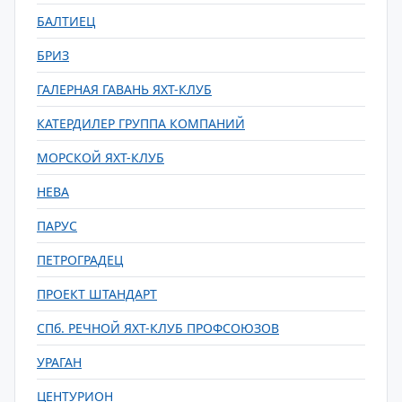
БАЛТИЕЦ
БРИЗ
ГАЛЕРНАЯ ГАВАНЬ ЯХТ-КЛУБ
КАТЕРДИЛЕР ГРУППА КОМПАНИЙ
МОРСКОЙ ЯХТ-КЛУБ
НЕВА
ПАРУС
ПЕТРОГРАДЕЦ
ПРОЕКТ ШТАНДАРТ
СПб. РЕЧНОЙ ЯХТ-КЛУБ ПРОФСОЮЗОВ
УРАГАН
ЦЕНТУРИОН