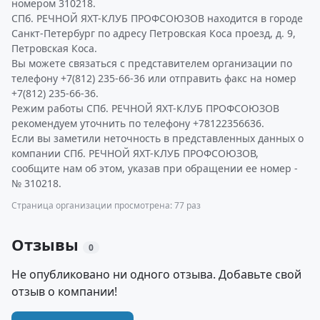
номером 310218.
СПб. РЕЧНОЙ ЯХТ-КЛУБ ПРОФСОЮЗОВ находится в городе
Санкт-Петербург по адресу Петровская Коса проезд, д. 9,
Петровская Коса.
Вы можете связаться с представителем организации по
телефону +7(812) 235-66-36 или отправить факс на номер
+7(812) 235-66-36.
Режим работы СПб. РЕЧНОЙ ЯХТ-КЛУБ ПРОФСОЮЗОВ
рекомендуем уточнить по телефону +78122356636.
Если вы заметили неточность в представленных данных о
компании СПб. РЕЧНОЙ ЯХТ-КЛУБ ПРОФСОЮЗОВ,
сообщите нам об этом, указав при обращении ее номер -
№ 310218.
Страница организации просмотрена: 77 раз
Отзывы
0
Не опубликовано ни одного отзыва. Добавьте свой
отзыв о компании!