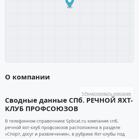
О компании
✎
Редактировать описание
Сводные данные СПб. РЕЧНОЙ ЯХТ-
КЛУБ ПРОФСОЮЗОВ
В телефонном справочнике Spbcat.ru компания спб.
речной яхт-клуб профсоюзов расположена в разделе
«Спорт, досуг и развлечения», в рубрике Яхт-клубы под