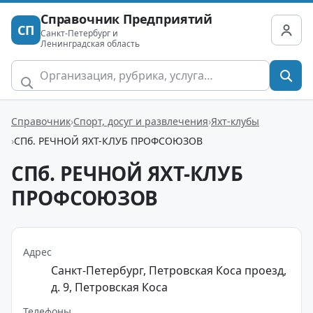
Справочник Предприятий
СП
Санкт-Петербург и
Ленинградская область
Справочник
Спорт, досуг и развлечения
Яхт-клубы
СПб. РЕЧНОЙ ЯХТ-КЛУБ ПРОФСОЮЗОВ
СПб. РЕЧНОЙ ЯХТ-КЛУБ
ПРОФСОЮЗОВ
Адрес
Санкт-Петербург, Петровская Коса проезд,
д. 9, Петровская Коса
Телефоны