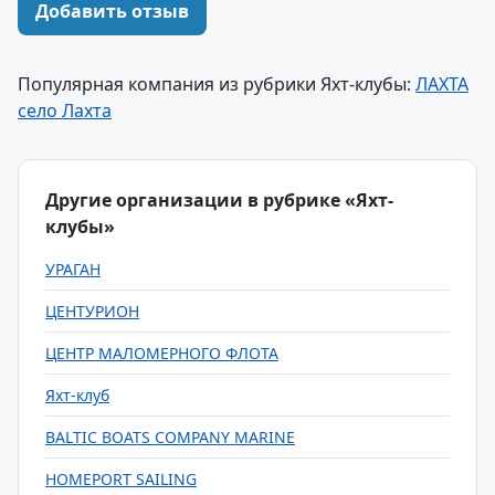
Добавить отзыв
Популярная компания из рубрики Яхт-клубы:
ЛАХТА
село Лахта
Другие организации в рубрике «Яхт-
клубы»
УРАГАН
ЦЕНТУРИОН
ЦЕНТР МАЛОМЕРНОГО ФЛОТА
Яхт-клуб
BALTIC BOATS COMPANY MARINE
HOMEPORT SAILING