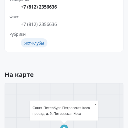
+7 (812) 2356636
Факс
+7 (812) 2356636
Рубрики
Яхт-клубы
На карте
×
Санкт-Петербург, Петровская Коса
проезд, д. 9, Петровская Коса