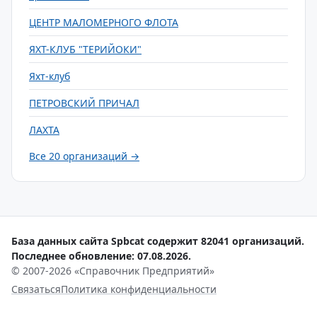
ЦЕНТР МАЛОМЕРНОГО ФЛОТА
ЯХТ-КЛУБ "ТЕРИЙОКИ"
Яхт-клуб
ПЕТРОВСКИЙ ПРИЧАЛ
ЛАХТА
Все 20 организаций →
База данных сайта Spbcat содержит 82041 организаций.
Последнее обновление: 07.08.2026.
© 2007-2026 «Справочник Предприятий»
Связаться
Политика конфиденциальности