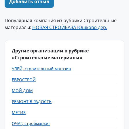
Добавить отзыв
Популярная компания из рубрики Строительные
материалы:
НОВАЯ СТРОЙБАЗА Юшково дер.
Другие организации в рубрике
«Строительные материалы»
УЛЕЙ, строительный магазин
ЕВРОСТРОЙ
МОЙ ДОМ
РЕМОНТ В РАДОСТЬ
МЕТИЗ
ОЧАГ, строймаркет