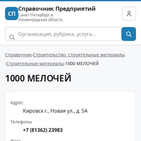
Справочник Предприятий
СП
Санкт-Петербург и
Ленинградская область
Справочник
Строительство, строительные материалы
Строительные материалы
1000 МЕЛОЧЕЙ
1000 МЕЛОЧЕЙ
Адрес
Кировск г., Новая ул., д. 5А
Телефоны
+7 (81362) 23983
Факс