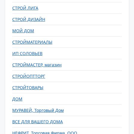
СТРОЙ ЛИГА
СТРОЙ ДИЗАЙН
МОЙ ДОМ
СТРОЙМАТЕРИАЛЫ
ИП СОЛОВЬЕВ
СТРОЙМАСТЕР, магазин
СТРОЙОПТТОРГ
СТРОЙТОВАРЫ
ДОМ
МУРАВЕЙ, Торговый Дом
ВСЕ ДЛЯ ВАШЕГО ДОМА
НЕФРИТ, Торговая Фирма, ООО