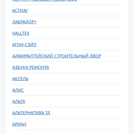
АСТИАГ
ЛАБРАДОР+
HALLTEX
АГОН-СЭЙЛ
АДМИРАЛТЕЙСКИЙ СТРОИТЕЛЬНЫЙ ДВОР
АЗБУКА РЕМОНТА
АКСЕЛЬ
АЛИС
АЛЬТА
АЛЬТЕРНАТИВА ТД
АРИАН