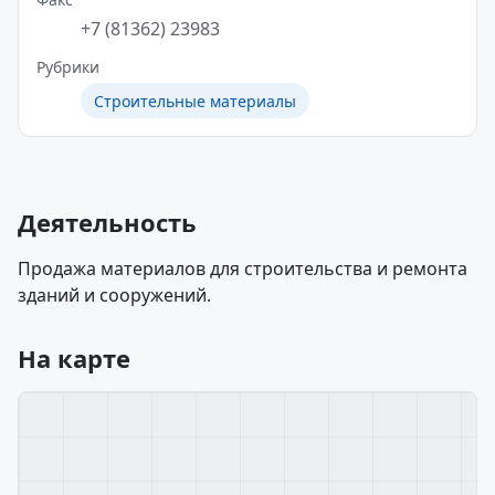
+7 (81362) 23983
Рубрики
Строительные материалы
Деятельность
Продажа материалов для строительства и ремонта
зданий и сооружений.
На карте