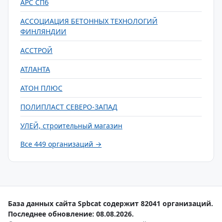
АРС СПб
АССОЦИАЦИЯ БЕТОННЫХ ТЕХНОЛОГИЙ
ФИНЛЯНДИИ
АССТРОЙ
АТЛАНТА
АТОН ПЛЮС
ПОЛИПЛАСТ СЕВЕРО-ЗАПАД
УЛЕЙ, строительный магазин
Все 449 организаций →
База данных сайта Spbcat содержит 82041 организаций.
Последнее обновление: 08.08.2026.