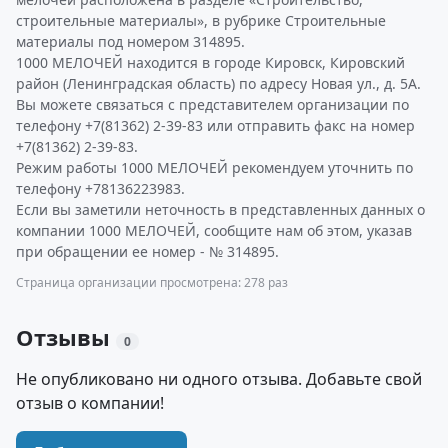
строительные материалы», в рубрике Строительные
материалы под номером 314895.
1000 МЕЛОЧЕЙ находится в городе Кировск, Кировский
район (Ленинградская область) по адресу Новая ул., д. 5А.
Вы можете связаться с представителем организации по
телефону +7(81362) 2-39-83 или отправить факс на номер
+7(81362) 2-39-83.
Режим работы 1000 МЕЛОЧЕЙ рекомендуем уточнить по
телефону +78136223983.
Если вы заметили неточность в представленных данных о
компании 1000 МЕЛОЧЕЙ, сообщите нам об этом, указав
при обращении ее номер - № 314895.
Страница организации просмотрена: 278 раз
Отзывы
0
Не опубликовано ни одного отзыва. Добавьте свой
отзыв о компании!