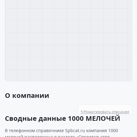
О компании
✎
Редактировать описание
Сводные данные 1000 МЕЛОЧЕЙ
В телефонном справочнике Spbcat.ru компания 1000
мелочей расположена в разделе «Строительство,