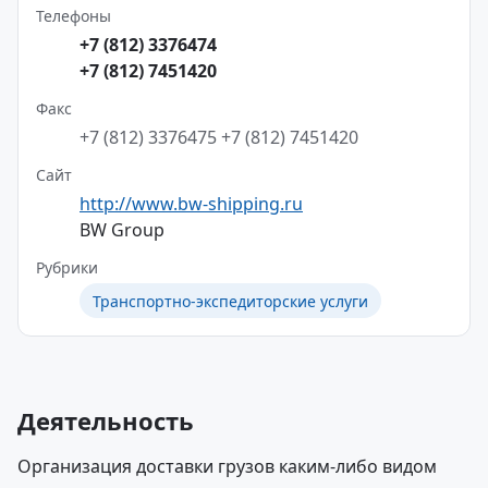
Телефоны
+7 (812) 3376474
+7 (812) 7451420
Факс
+7 (812) 3376475
+7 (812) 7451420
Сайт
http://www.bw-shipping.ru
BW Group
Рубрики
Транспортно-экспедиторские услуги
Деятельность
Организация доставки грузов каким-либо видом