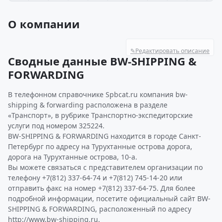
О компании
✎
Редактировать описание
Сводные данные BW-SHIPPING &
FORWARDING
В телефонном справочнике Spbcat.ru компания bw-
shipping & forwarding расположена в разделе
«Транспорт», в рубрике Транспортно-экспедиторские
услуги под номером 325224.
BW-SHIPPING & FORWARDING находится в городе Санкт-
Петербург по адресу на Турухтанные острова дорога,
дорога на Турухтанные острова, 10-а.
Вы можете связаться с представителем организации по
телефону +7(812) 337-64-74 и +7(812) 745-14-20 или
отправить факс на номер +7(812) 337-64-75. Для более
подробной информации, посетите официальный сайт BW-
SHIPPING & FORWARDING, расположенный по адресу
http://www.bw-shipping.ru.