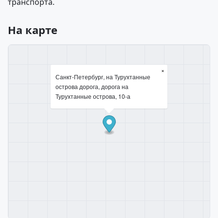
транспорта.
На карте
×
Санкт-Петербург, на Турухтанные
острова дорога, дорога на
Турухтанные острова, 10-а