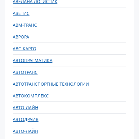
АВЕЛАНА ЛОГИСТИК
АВЕТИС
АВМ-ТРАНС
АВРОРА
АВС-КАРГО
АВТОПРАГМАТИКА
АВТОТРАНС
АВТОТРАНСПОРТНЫЕ ТЕХНОЛОГИИ
АВТОКОМПЛЕКС
АВТО-ЛАЙН
АВТОДРАЙВ
АВТО-ЛАЙН