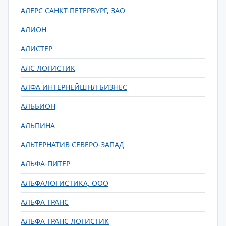
АЛЕРС САНКТ-ПЕТЕРБУРГ, ЗАО
АЛИОН
АЛИСТЕР
АЛС ЛОГИСТИК
АЛФА ИНТЕРНЕЙШНЛ БИЗНЕС
АЛЬБИОН
АЛЬПИНА
АЛЬТЕРНАТИВ СЕВЕРО-ЗАПАД
АЛЬФА-ПИТЕР
АЛЬФАЛОГИСТИКА, ООО
АЛЬФА ТРАНС
АЛЬФА ТРАНС ЛОГИСТИК