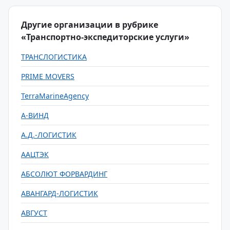
Другие организации в рубрике
«Транспортно-экспедиторские услуги»
ТРАНСЛОГИСТИКА
PRIME MOVERS
TerraMarineAgency
А-ВИНД
А.Д.-ЛОГИСТИК
ААЦТЭК
АБСОЛЮТ ФОРВАРДИНГ
АВАНГАРД-ЛОГИСТИК
АВГУСТ