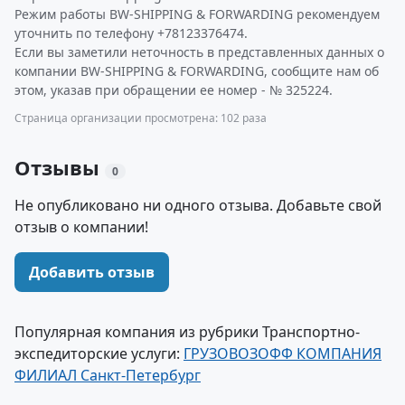
Режим работы BW-SHIPPING & FORWARDING рекомендуем
уточнить по телефону +78123376474.
Если вы заметили неточность в представленных данных о
компании BW-SHIPPING & FORWARDING, сообщите нам об
этом, указав при обращении ее номер - № 325224.
Страница организации просмотрена: 102 раза
Отзывы
0
Не опубликовано ни одного отзыва. Добавьте свой
отзыв о компании!
Добавить отзыв
Популярная компания из рубрики Транспортно-
экспедиторские услуги:
ГРУЗОВОЗОФФ КОМПАНИЯ
ФИЛИАЛ Санкт-Петербург