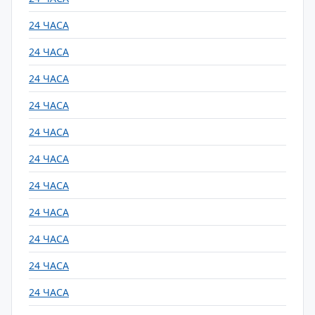
24 ЧАСА
24 ЧАСА
24 ЧАСА
24 ЧАСА
24 ЧАСА
24 ЧАСА
24 ЧАСА
24 ЧАСА
24 ЧАСА
24 ЧАСА
24 ЧАСА