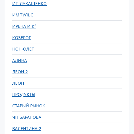
ИП ЛУКАШЕНКО
ИМПУЛЬС
ИРЕНА И К°
КОЗЕРОГ
НОН-ОЛЕТ
АЛИНА
ЛЕОН-2
ЛЕОН
ПРОДУКТЫ
СТАРЫЙ РЫНОК
ЧП БАРАНОВА
ВАЛЕНТИНА-2