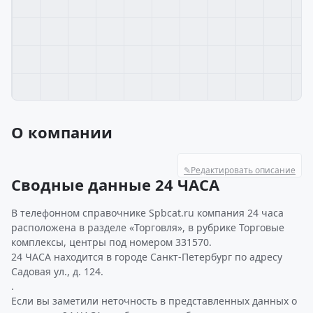
О компании
✎
Редактировать описание
Сводные данные 24 ЧАСА
В телефонном справочнике Spbcat.ru компания 24 часа
расположена в разделе «Торговля», в рубрике Торговые
комплексы, центры под номером 331570.
24 ЧАСА находится в городе Санкт-Петербург по адресу
Садовая ул., д. 124.
.
Если вы заметили неточность в представленных данных о