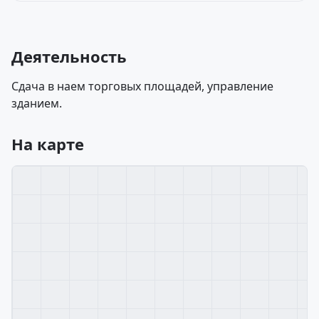
Деятельность
Сдача в наем торговых площадей, управление
зданием.
На карте