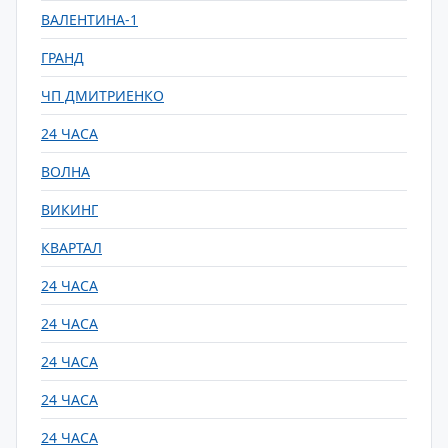
ВАЛЕНТИНА-1
ГРАНД
ЧП ДМИТРИЕНКО
24 ЧАСА
ВОЛНА
ВИКИНГ
КВАРТАЛ
24 ЧАСА
24 ЧАСА
24 ЧАСА
24 ЧАСА
24 ЧАСА