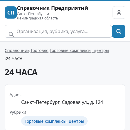
Справочник Предприятий
СП
Санкт-Петербург и
Ленинградская область
Справочник
Торговля
Торговые комплексы, центры
24 ЧАСА
24 ЧАСА
Адрес
Санкт-Петербург, Садовая ул., д. 124
Рубрики
Торговые комплексы, центры