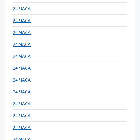
24 ЧАСА
24 ЧАСА
24 ЧАСА
24 ЧАСА
24 ЧАСА
24 ЧАСА
24 ЧАСА
24 ЧАСА
24 ЧАСА
24 ЧАСА
24 ЧАСА
24 ЧАСА