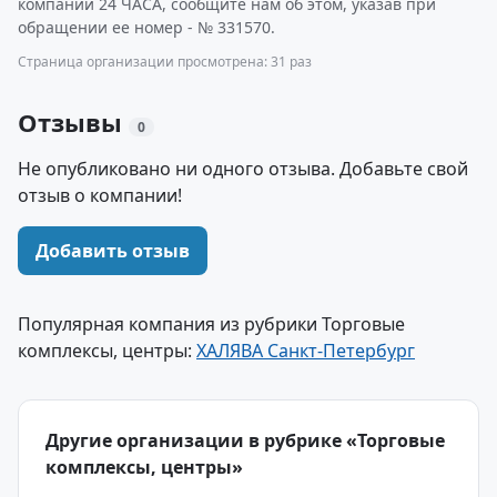
компании 24 ЧАСА, сообщите нам об этом, указав при
обращении ее номер - № 331570.
Страница организации просмотрена: 31 раз
Отзывы
0
Не опубликовано ни одного отзыва. Добавьте свой
отзыв о компании!
Добавить отзыв
Популярная компания из рубрики Торговые
комплексы, центры:
ХАЛЯВА Санкт-Петербург
Другие организации в рубрике «Торговые
комплексы, центры»