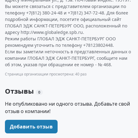
Вы можете связаться с представителем организации по
телефону +7(812) 380-24-48 и +7(812) 347-72-48. Для более
подробной информации, посетите официальный сайт
ГЛОБАЛ ЭДЖ САНКТ-ПЕТЕРБУРГ ООО, расположенный по
адресу http://www.globaledge.spb.ru.
Режим работы ГЛОБАЛ ЭДЖ САНКТ-ПЕТЕРБУРГ ООО
рекомендуем уточнить по телефону +78123802448.
Если вы заметили неточность в представленных данных о
компании ГЛОБАЛ ЭДЖ САНКТ-ПЕТЕРБУРГ, сообщите нам
об этом, указав при обращении ее номер - № 468.
Страница организации просмотрена: 40 раз
Отзывы
0
Не опубликовано ни одного отзыва. Добавьте свой
отзыв о компании!
Добавить отзыв