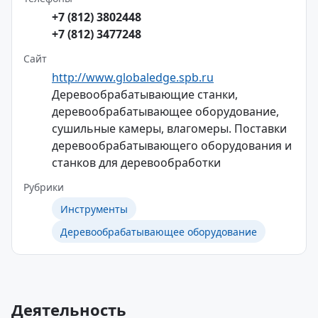
+7 (812) 3802448
+7 (812) 3477248
Сайт
http://www.globaledge.spb.ru
Деревообрабатывающие станки,
деревообрабатывающее оборудование,
сушильные камеры, влагомеры. Поставки
деревообрабатывающего оборудования и
станков для деревообработки
Рубрики
Инструменты
Деревообрабатывающее оборудование
Деятельность