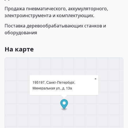
Продажа пневматического, аккумуляторного,
электроинструмента и комплектующих.
Поставка деревообрабатывающих станков и
оборудования
На карте
×
195197, Санкт-Петербург,
Минеральная ул., д. 13а