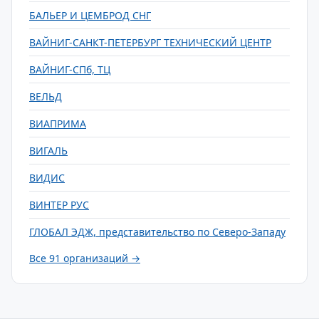
БАЛЬЕР И ЦЕМБРОД СНГ
ВАЙНИГ-САНКТ-ПЕТЕРБУРГ ТЕХНИЧЕСКИЙ ЦЕНТР
ВАЙНИГ-СПб, ТЦ
ВЕЛЬД
ВИАПРИМА
ВИГАЛЬ
ВИДИС
ВИНТЕР РУС
ГЛОБАЛ ЭДЖ, представительство по Северо-Западу
Все 91 организаций →