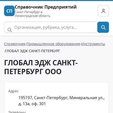
Справочник Предприятий
СП
Санкт-Петербург и
Ленинградская область
Справочник
Промышленное оборудование
Инструменты
ГЛОБАЛ ЭДЖ САНКТ-ПЕТЕРБУРГ
ГЛОБАЛ ЭДЖ САНКТ-
ПЕТЕРБУРГ ООО
Адрес
195197, Санкт-Петербург, Минеральная ул.,
д. 13а, оф. 301
Телефоны