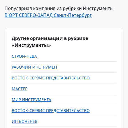
Популярная компания из рубрики Инструменты:
ВЮРТ СЕВЕРО-ЗАПАД Санкт-Петербург
Другие организации в рубрике
«Инструменты»
СТРОЙ-НЕВА
РАБОЧИЙ ИНСТРУМЕНТ
ВОСТОК-СЕРВИС ПРЕДСТАВИТЕЛЬСТВО
МАСТЕР
МИР ИНСТРУМЕНТА
ВОСТОК-СЕРВИС ПРЕДСТАВИТЕЛЬСТВО
ИП БОЧЕНЕВ