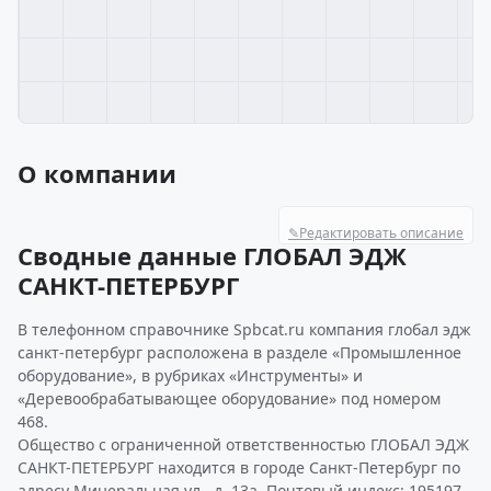
О компании
✎
Редактировать описание
Сводные данные ГЛОБАЛ ЭДЖ
САНКТ-ПЕТЕРБУРГ
В телефонном справочнике Spbcat.ru компания глобал эдж
санкт-петербург расположена в разделе «Промышленное
оборудование», в рубриках «Инструменты» и
«Деревообрабатывающее оборудование» под номером
468.
Общество с ограниченной ответственностью ГЛОБАЛ ЭДЖ
САНКТ-ПЕТЕРБУРГ находится в городе Санкт-Петербург по
адресу Минеральная ул., д. 13а. Почтовый индекс: 195197.