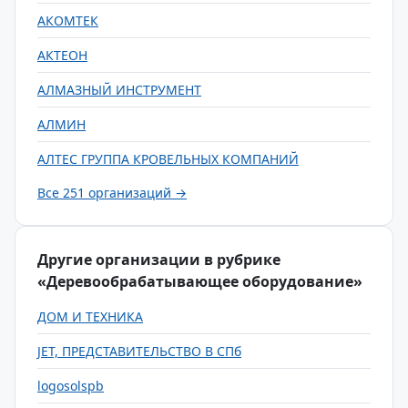
АКОМТЕК
АКТЕОН
АЛМАЗНЫЙ ИНСТРУМЕНТ
АЛМИН
АЛТЕС ГРУППА КРОВЕЛЬНЫХ КОМПАНИЙ
Все 251 организаций →
Другие организации в рубрике
«Деревообрабатывающее оборудование»
ДОМ И ТЕХНИКА
JET, ПРЕДСТАВИТЕЛЬСТВО В СПб
logosolspb