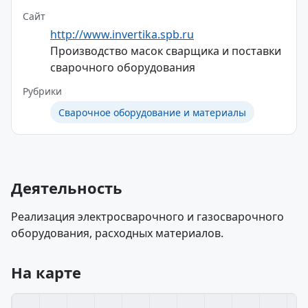
Сайт
http://www.invertika.spb.ru
Производство масок сварщика и поставки
сварочного оборудования
Рубрики
Сварочное оборудование и материалы
Деятельность
Реализация электросварочного и газосварочного
оборудования, расходных материалов.
На карте