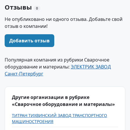
Отзывы
0
Не опубликовано ни одного отзыва. Добавьте свой
отзыв о компании!
Добавить отзыв
Популярная компания из рубрики Сварочное
оборудование и материалы:
ЭЛЕКТРИК ЗАВОД
Санкт-Петербург
Другие организации в рубрике
«Сварочное оборудование и материалы»
ТИТРАН ТИХВИНСКИЙ ЗАВОД ТРАНСПОРТНОГО
МАШИНОСТРОЕНИЯ