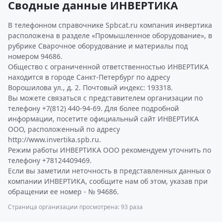
Сводные данные ИНВЕРТИКА
В телефонном справочнике Spbcat.ru компания инвертика
расположена в разделе «Промышленное оборудование», в
рубрике Сварочное оборудование и материалы под
номером 94686.
Общество с ограниченной ответственностью ИНВЕРТИКА
находится в городе Санкт-Петербург по адресу
Ворошилова ул., д. 2. Почтовый индекс: 193318.
Вы можете связаться с представителем организации по
телефону +7(812) 440-94-69. Для более подробной
информации, посетите официальный сайт ИНВЕРТИКА
ООО, расположенный по адресу
http://www.invertika.spb.ru.
Режим работы ИНВЕРТИКА ООО рекомендуем уточнить по
телефону +78124409469.
Если вы заметили неточность в представленных данных о
компании ИНВЕРТИКА, сообщите нам об этом, указав при
обращении ее номер - № 94686.
Страница организации просмотрена: 93 раза