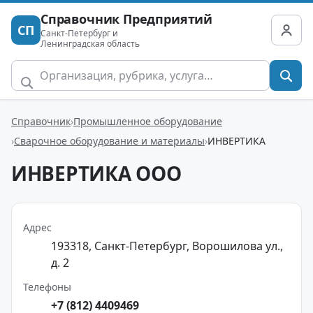
Справочник Предприятий
СП
Санкт-Петербург и
Ленинградская область
Справочник
Промышленное оборудование
Сварочное оборудование и материалы
ИНВЕРТИКА
ИНВЕРТИКА ООО
Адрес
193318, Санкт-Петербург, Ворошилова ул.,
д. 2
Телефоны
+7 (812) 4409469