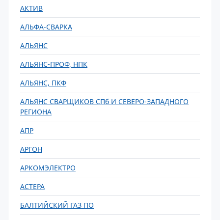
АКТИВ
АЛЬФА-СВАРКА
АЛЬЯНС
АЛЬЯНС-ПРОФ, НПК
АЛЬЯНС, ПКФ
АЛЬЯНС СВАРЩИКОВ СПб И СЕВЕРО-ЗАПАДНОГО
РЕГИОНА
АПР
АРГОН
АРКОМЭЛЕКТРО
АСТЕРА
БАЛТИЙСКИЙ ГАЗ ПО