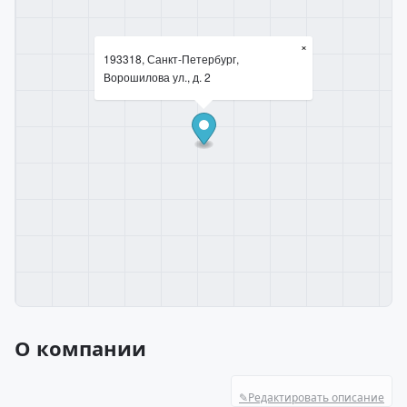
×
193318, Санкт-Петербург,
Ворошилова ул., д. 2
О компании
✎
Редактировать описание