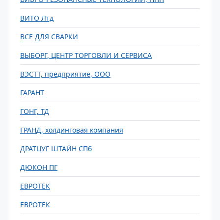
ВИТО Лтд
ВСЕ ДЛЯ СВАРКИ
ВЫБОРГ, ЦЕНТР ТОРГОВЛИ И СЕРВИСА
ВЭСТТ, предприятие, ООО
ГАРАНТ
ГОНГ, ТД
ГРАНД, холдинговая компания
ДРАТЦУГ ШТАЙН СПб
ДЮКОН ПГ
ЕВРОТЕК
ЕВРОТЕК