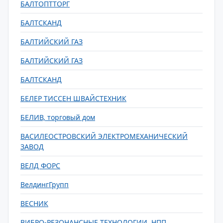
БАЛТОПТТОРГ
БАЛТСКАНД
БАЛТИЙСКИЙ ГАЗ
БАЛТИЙСКИЙ ГАЗ
БАЛТСКАНД
БЕЛЕР ТИССЕН ШВАЙСТЕХНИК
БЕЛИВ, торговый дом
ВАСИЛЕОСТРОВСКИЙ ЭЛЕКТРОМЕХАНИЧЕСКИЙ
ЗАВОД
ВЕЛД ФОРС
ВелдингГрупп
ВЕСНИК
ВИБРО-РЕЗОНАНСНЫЕ ТЕХНОЛОГИИ, НПП