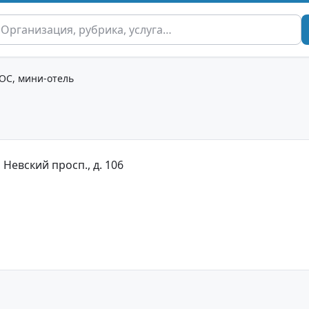
ОС, мини-отель
 Невский просп., д. 106