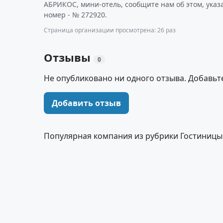
АБРИКОС, мини-отель, сообщите нам об этом, ука
номер - № 272920.
Страница организации просмотрена: 26 раз
Отзывы
0
Не опубликовано ни одного отзыва. Добавьт
Добавить отзыв
Популярная компания из рубрики Гостиницы