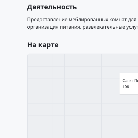
Деятельность
Предоставление меблированных комнат для
организация питания, развлекательные услуг
На карте
Санкт-Пе
106