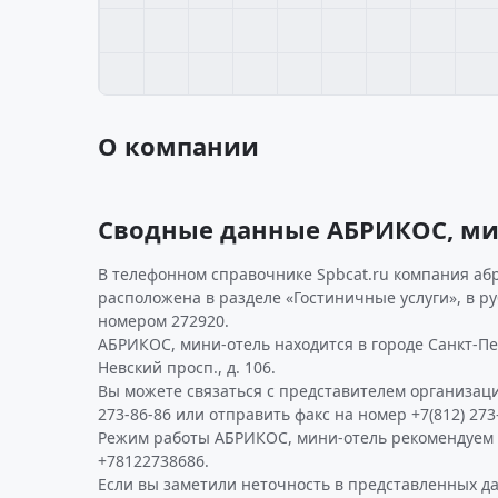
О компании
Сводные данные АБРИКОС, ми
В телефонном справочнике Spbcat.ru компания аб
расположена в разделе «Гостиничные услуги», в р
номером 272920.
АБРИКОС, мини-отель находится в городе Санкт-Пе
Невский просп., д. 106.
Вы можете связаться с представителем организаци
273-86-86 или отправить факс на номер +7(812) 273
Режим работы АБРИКОС, мини-отель рекомендуем 
+78122738686.
Если вы заметили неточность в представленных д