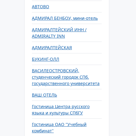
АВТОВО
АДМИРАЛ БЕНБОУ, мини-отель
АДМИРАЛТЕЙСКИЙ ИНН /
ADMIRALTY INN
АДМИРАЛТЕЙСКАЯ
БУКИНГ-ОЛЛ
ВАСИЛЕОСТРОВСКИЙ,
студенческий городок СПб.
государственного университета
ВАШ ОТЕЛЬ
Гостиница Центра русского
языка и культуры СПбГУ
Гостиница ОАО "Учебный
комбинат"