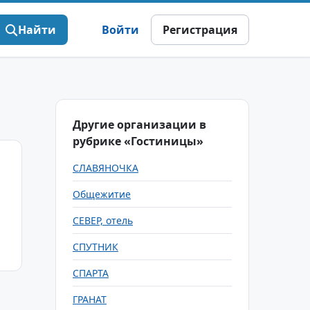
Найти
Войти
Регистрация
Другие организации в
рубрике «Гостиницы»
СЛАВЯНОЧКА
Общежитие
СЕВЕР, отель
СПУТНИК
СПАРТА
ГРАНАТ