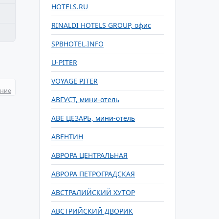
HOTELS.RU
RINALDI HOTELS GROUP, офис
SPBHOTEL.INFO
U-PITER
VOYAGE PITER
ание
АВГУСТ, мини-отель
АВЕ ЦЕЗАРЬ, мини-отель
АВЕНТИН
АВРОРА ЦЕНТРАЛЬНАЯ
АВРОРА ПЕТРОГРАДСКАЯ
АВСТРАЛИЙСКИЙ ХУТОР
АВСТРИЙСКИЙ ДВОРИК