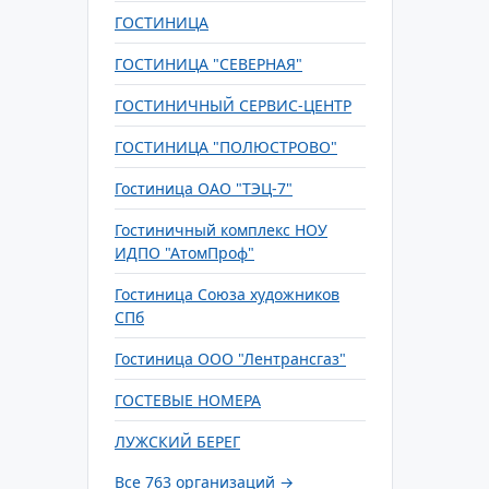
ГОСТИНИЦА
ГОСТИНИЦА "СЕВЕРНАЯ"
ГОСТИНИЧНЫЙ СЕРВИС-ЦЕНТР
ГОСТИНИЦА "ПОЛЮСТРОВО"
Гостиница ОАО "ТЭЦ-7"
Гостиничный комплекс НОУ
ИДПО "АтомПроф"
Гостиница Союза художников
СПб
Гостиница ООО "Лентрансгаз"
ГОСТЕВЫЕ НОМЕРА
ЛУЖСКИЙ БЕРЕГ
Все 763 организаций →