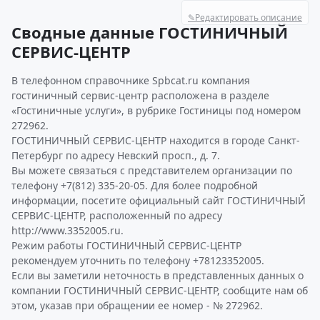
✎
Редактировать описание
Сводные данные ГОСТИНИЧНЫЙ
СЕРВИС-ЦЕНТР
В телефонном справочнике Spbcat.ru компания
гостиничный сервис-центр расположена в разделе
«Гостиничные услуги», в рубрике Гостиницы под номером
272962.
ГОСТИНИЧНЫЙ СЕРВИС-ЦЕНТР находится в городе Санкт-
Петербург по адресу Невский просп., д. 7.
Вы можете связаться с представителем организации по
телефону +7(812) 335-20-05. Для более подробной
информации, посетите официальный сайт ГОСТИНИЧНЫЙ
СЕРВИС-ЦЕНТР, расположенный по адресу
http://www.3352005.ru.
Режим работы ГОСТИНИЧНЫЙ СЕРВИС-ЦЕНТР
рекомендуем уточнить по телефону +78123352005.
Если вы заметили неточность в представленных данных о
компании ГОСТИНИЧНЫЙ СЕРВИС-ЦЕНТР, сообщите нам об
этом, указав при обращении ее номер - № 272962.