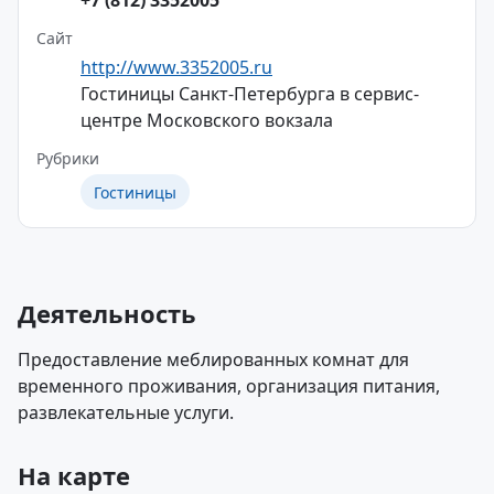
+7 (812) 3352005
Сайт
http://www.3352005.ru
Гостиницы Санкт-Петербурга в сервис-
центре Московского вокзала
Рубрики
Гостиницы
Деятельность
Предоставление меблированных комнат для
временного проживания, организация питания,
развлекательные услуги.
На карте