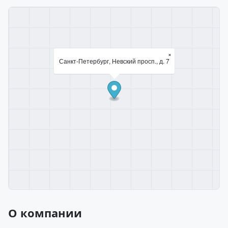
×
Санкт-Петербург, Невский просп., д. 7
О компании