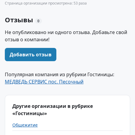
Страница организации просмотрена: 53 раза
Отзывы
0
Не опубликовано ни одного отзыва. Добавьте свой
отзыв о компании!
Добавить отзыв
Популярная компания из рубрики Гостиницы:
МЕДВЕДЬ СЕРВИС пос. Песочный
Другие организации в рубрике
«Гостиницы»
Общежитие