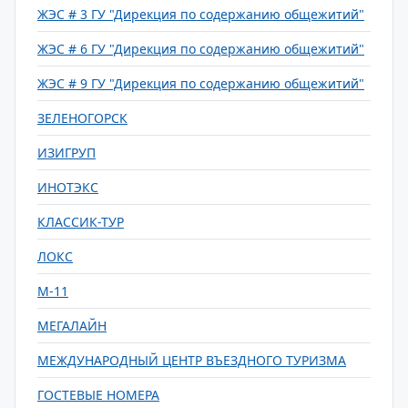
ЖЭС # 3 ГУ "Дирекция по содержанию общежитий"
ЖЭС # 6 ГУ "Дирекция по содержанию общежитий"
ЖЭС # 9 ГУ "Дирекция по содержанию общежитий"
ЗЕЛЕНОГОРСК
ИЗИГРУП
ИНОТЭКС
КЛАССИК-ТУР
ЛОКС
М-11
МЕГАЛАЙН
МЕЖДУНАРОДНЫЙ ЦЕНТР ВЪЕЗДНОГО ТУРИЗМА
ГОСТЕВЫЕ НОМЕРА