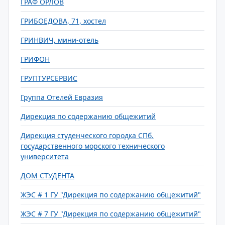
ГРАФ ОРЛОВ
ГРИБОЕДОВА, 71, хостел
ГРИНВИЧ, мини-отель
ГРИФОН
ГРУПТУРСЕРВИС
Группа Отелей Евразия
Дирекция по содержанию общежитий
Дирекция студенческого городка СПб.
государственного морского технического
университета
ДОМ СТУДЕНТА
ЖЭС # 1 ГУ "Дирекция по содержанию общежитий"
ЖЭС # 7 ГУ "Дирекция по содержанию общежитий"