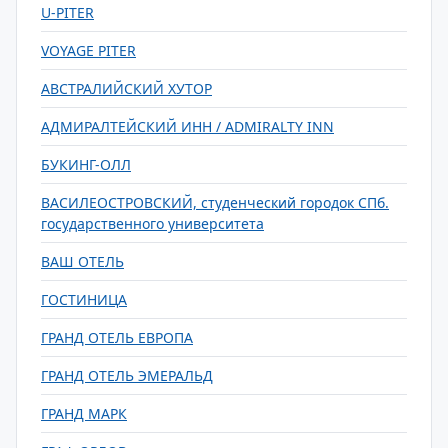
U-PITER
VOYAGE PITER
АВСТРАЛИЙСКИЙ ХУТОР
АДМИРАЛТЕЙСКИЙ ИНН / ADMIRALTY INN
БУКИНГ-ОЛЛ
ВАСИЛЕОСТРОВСКИЙ, студенческий городок СПб.
государственного университета
ВАШ ОТЕЛЬ
ГОСТИНИЦА
ГРАНД ОТЕЛЬ ЕВРОПА
ГРАНД ОТЕЛЬ ЭМЕРАЛЬД
ГРАНД МАРК