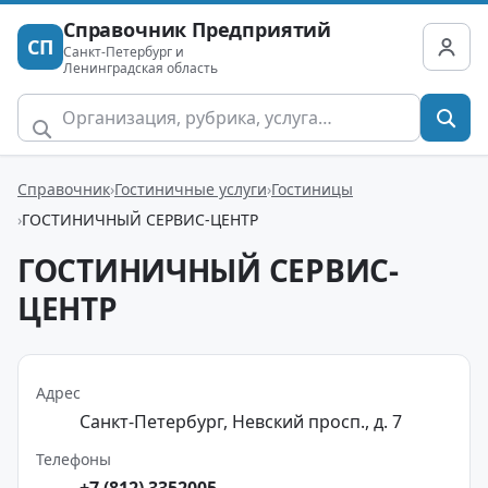
Справочник Предприятий
СП
Санкт-Петербург и
Ленинградская область
Справочник
Гостиничные услуги
Гостиницы
ГОСТИНИЧНЫЙ СЕРВИС-ЦЕНТР
ГОСТИНИЧНЫЙ СЕРВИС-
ЦЕНТР
Адрес
Санкт-Петербург, Невский просп., д. 7
Телефоны