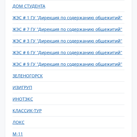
ДОМ СТУДЕНТА
ЖЭС # 1 ГУ "Дирекция по содержанию общежитий"
ЖЭС # 7 ГУ "Дирекция по содержанию общежитий"
ЖЭС # 3 ГУ "Дирекция по содержанию общежитий"
ЖЭС # 6 ГУ "Дирекция по содержанию общежитий"
ЖЭС # 9 ГУ "Дирекция по содержанию общежитий"
ЗЕЛЕНОГОРСК
ИЗИГРУП
ИНОТЭКС
КЛАССИК-ТУР
ЛОКС
М-11