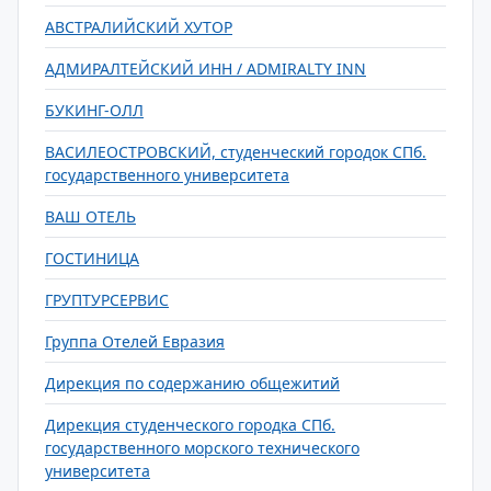
АВСТРАЛИЙСКИЙ ХУТОР
АДМИРАЛТЕЙСКИЙ ИНН / ADMIRALTY INN
БУКИНГ-ОЛЛ
ВАСИЛЕОСТРОВСКИЙ, студенческий городок СПб.
государственного университета
ВАШ ОТЕЛЬ
ГОСТИНИЦА
ГРУПТУРСЕРВИС
Группа Отелей Евразия
Дирекция по содержанию общежитий
Дирекция студенческого городка СПб.
государственного морского технического
университета