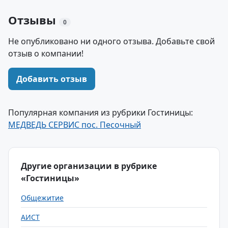
Отзывы
0
Не опубликовано ни одного отзыва. Добавьте свой
отзыв о компании!
Добавить отзыв
Популярная компания из рубрики Гостиницы:
МЕДВЕДЬ СЕРВИС пос. Песочный
Другие организации в рубрике
«Гостиницы»
Общежитие
АИСТ