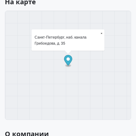
На карте
×
Санкт-Петербург, наб. канала
Грибоедова, д. 35
О компании