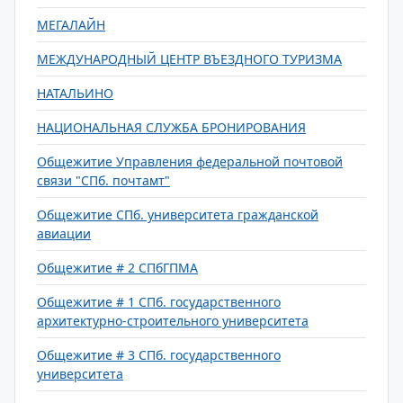
МЕГАЛАЙН
МЕЖДУНАРОДНЫЙ ЦЕНТР ВЪЕЗДНОГО ТУРИЗМА
НАТАЛЬИНО
НАЦИОНАЛЬНАЯ СЛУЖБА БРОНИРОВАНИЯ
Общежитие Управления федеральной почтовой
связи "СПб. почтамт"
Общежитие СПб. университета гражданской
авиации
Общежитие # 2 СПбГПМА
Общежитие # 1 СПб. государственного
архитектурно-строительного университета
Общежитие # 3 СПб. государственного
университета