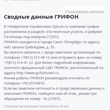
✎
Редактировать описание
Сводные данные ГРИФОН
В телефонном справочнике Spbcat.ru компания грифон
расположена в разделе «Гостиничные услуги», в рубрике
Гостиницы под номером 272972.
ГРИФОН находится в городе Санкт-Петербург по адресу
наб. канала Грибоедова, д. 35.
Вы можете связаться с представителем организации по
телефону +7(812) 315-49-16 или отправить факс на номер
+7(812) 314-41-22. Для более подробной информации,
посетите официальный сайт ГРИФОН, расположенный по
адресу http://www.grifonhotel.ru.
Режим работы ГРИФОН рекомендуем уточнить по
телефону +78123154916.
Если вы заметили неточность в представленных данных о
компании ГРИФОН, сообщите нам об этом, указав при
обращении ее номер - № 272972.
Страница организации просмотрена: 20 раз