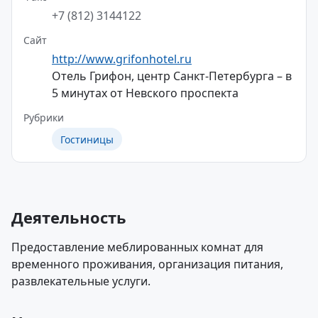
+7 (812) 3144122
Сайт
http://www.grifonhotel.ru
Отель Грифон, центр Санкт-Петербурга – в
5 минутах от Невского проспекта
Рубрики
Гостиницы
Деятельность
Предоставление меблированных комнат для
временного проживания, организация питания,
развлекательные услуги.