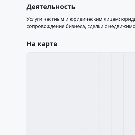
Деятельность
Услуги частным и юридическим лицам: юрид
сопровождение бизнеса, сделки с недвижим
На карте