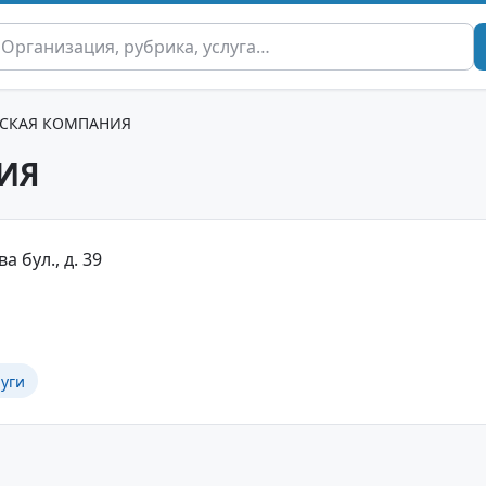
СКАЯ КОМПАНИЯ
ИЯ
а бул., д. 39
уги