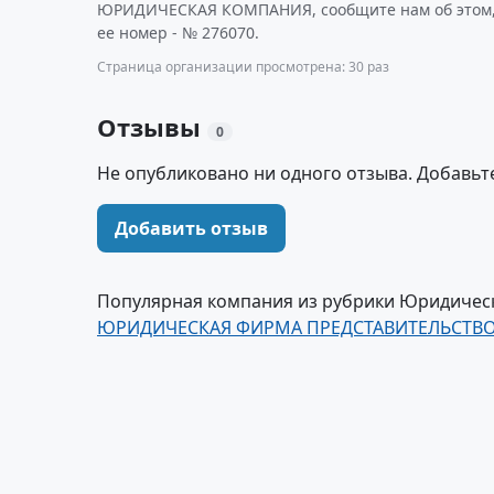
ЮРИДИЧЕСКАЯ КОМПАНИЯ, сообщите нам об этом,
ее номер - № 276070.
Страница организации просмотрена: 30 раз
Отзывы
0
Не опубликовано ни одного отзыва. Добавьт
Добавить отзыв
Популярная компания из рубрики Юридическ
ЮРИДИЧЕСКАЯ ФИРМА ПРЕДСТАВИТЕЛЬСТВО 