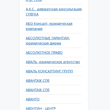
А.К.С., адвокатская консультация
СПбГКА
АБО Консалт, юридическая
компания
АБСОЛЮТНЫЕ ГАРАНТИИ,
юридическая фирма
АБСОЛЮТНОЕ ПРАВО
АВАЛЬ, юридическое агентство
АВАЛЬ КОНСАЛТИНГ ГРУПП
АВАНТАЖ СПб
АВАНТАЖ СПб
АВАНТО
АВЕНТИН - ЦЕНТР