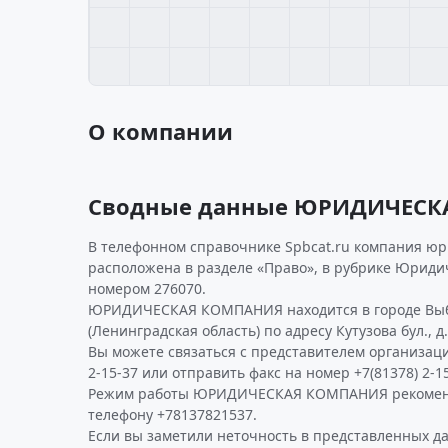
О компании
Сводные данные ЮРИДИЧЕСК
В телефонном справочнике Spbcat.ru компания ю
расположена в разделе «Право», в рубрике Юридич
номером 276070.
ЮРИДИЧЕСКАЯ КОМПАНИЯ находится в городе Выб
(Ленинградская область) по адресу Кутузова бул., д.
Вы можете связаться с представителем организаци
2-15-37 или отправить факс на номер +7(81378) 2-15
Режим работы ЮРИДИЧЕСКАЯ КОМПАНИЯ рекоменд
телефону +78137821537.
Если вы заметили неточность в представленных д