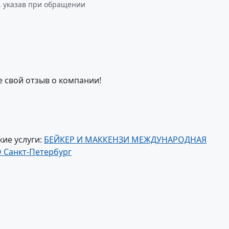
 указав при обращении
е свой отзыв о компании!
ие услуги:
БЕЙКЕР И МАККЕНЗИ МЕЖДУНАРОДНАЯ
Санкт-Петербург