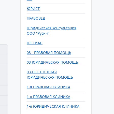
ЮРИСТ
ПРАВОВЕД
Юридическая консультация
ООО "Русич"
ЮСТИАН
03 - ПРАВОВАЯ ПОМОЩЬ
03 ЮРИДИЧЕСКАЯ ПОМОЩЬ
03-НЕОТЛОЖНАЯ
ЮРИДИЧЕСКАЯ ПОМОЩЬ
1-я ПРАВОВАЯ КЛИНИКА
1-я ПРАВОВАЯ КЛИНИКА
1-я ЮРИДИЧЕСКАЯ КЛИНИКА