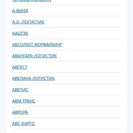
А-ВИНД
А.Д.-ЛОГИСТИК
ААЦТЭК
АБСОЛЮТ ФОРВАРДИНГ
АВАНГАРД-ЛОГИСТИК
АВГУСТ
АВЕЛАНА ЛОГИСТИК
АВЕТИС
АВМ-ТРАНС
АВРОРА
АВС-КАРГО