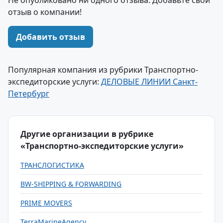
Не опубликовано ни одного отзыва. Добавьте свой
отзыв о компании!
Добавить отзыв
Популярная компания из рубрики Транспортно-
экспедиторские услуги:
ДЕЛОВЫЕ ЛИНИИ Санкт-
Петербург
Другие организации в рубрике
«Транспортно-экспедиторские услуги»
ТРАНСЛОГИСТИКА
BW-SHIPPING & FORWARDING
PRIME MOVERS
TerraMarineAgency