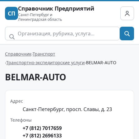
Справочник Предприятий
СП
Санкт-Петербург и
Ленинградская область
Справочник
Транспорт
Транспортно-экспедиторские услуги
BELMAR-AUTO
BELMAR-AUTO
Адрес
Санкт-Петербург, просп. Славы, д. 23
Телефоны
+7 (812) 7017659
+7 (812) 2696133