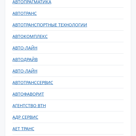
АВТОПРАГМАТИКА
АВТОТРАНС
АВТОТРАНСПОРТНЫЕ ТЕХНОЛОГИИ
АВТОКОМПЛЕКС
АВТО-ЛАЙН
АВТОДРАЙВ
АВТО-ЛАЙН
АВТОТРАНССЕРВИС
АВТОФАВОРИТ
АГЕНТСТВО ВТН
АДР СЕРВИС
АЕТ ТРАНС