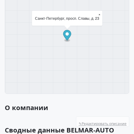
×
Санкт-Петербург, просп. Славы, д. 23
О компании
✎
Редактировать описание
Сводные данные BELMAR-AUTO