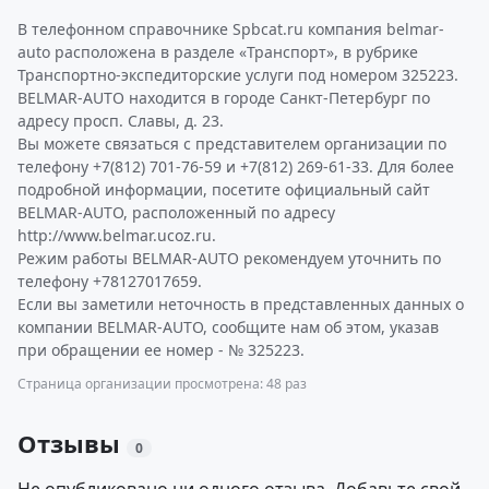
В телефонном справочнике Spbcat.ru компания belmar-
auto расположена в разделе «Транспорт», в рубрике
Транспортно-экспедиторские услуги под номером 325223.
BELMAR-AUTO находится в городе Санкт-Петербург по
адресу просп. Славы, д. 23.
Вы можете связаться с представителем организации по
телефону +7(812) 701-76-59 и +7(812) 269-61-33. Для более
подробной информации, посетите официальный сайт
BELMAR-AUTO, расположенный по адресу
http://www.belmar.ucoz.ru.
Режим работы BELMAR-AUTO рекомендуем уточнить по
телефону +78127017659.
Если вы заметили неточность в представленных данных о
компании BELMAR-AUTO, сообщите нам об этом, указав
при обращении ее номер - № 325223.
Страница организации просмотрена: 48 раз
Отзывы
0