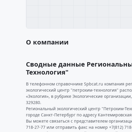
О компании
Сводные данные Региональны
Технология"
В телефонном справочнике Spbcat.ru компания р
экологический центр "петрохим-технология" расп
«Экология», в рубрике Экологические организации
329280.
Региональный экологический центр "Петрохим-Тех
городе Санкт-Петербург по адресу Кантемировская у
Вы можете связаться с представителем организаци
718-27-77 или отправить факс на номер +7(812) 718