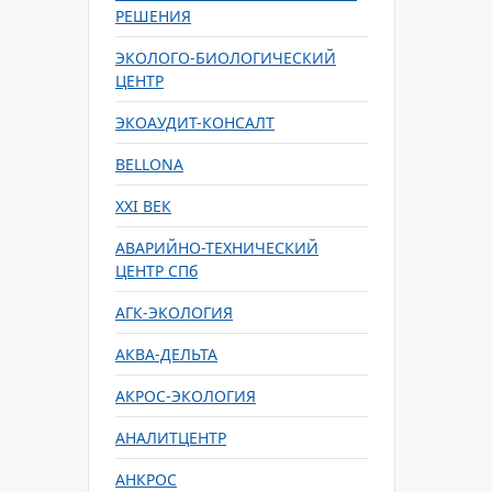
РЕШЕНИЯ
ЭКОЛОГО-БИОЛОГИЧЕСКИЙ
ЦЕНТР
ЭКОАУДИТ-КОНСАЛТ
BELLONA
XXI ВЕК
АВАРИЙНО-ТЕХНИЧЕСКИЙ
ЦЕНТР СПб
АГК-ЭКОЛОГИЯ
АКВА-ДЕЛЬТА
АКРОС-ЭКОЛОГИЯ
АНАЛИТЦЕНТР
АНКРОС