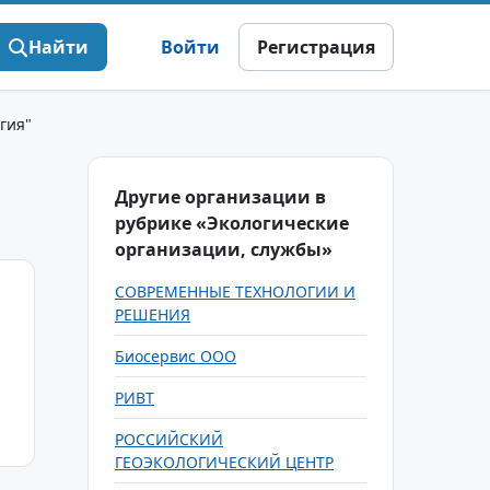
Найти
Войти
Регистрация
гия"
Другие организации в
рубрике «Экологические
организации, службы»
СОВРЕМЕННЫЕ ТЕХНОЛОГИИ И
РЕШЕНИЯ
Биосервис ООО
РИВТ
РОССИЙСКИЙ
ГЕОЭКОЛОГИЧЕСКИЙ ЦЕНТР