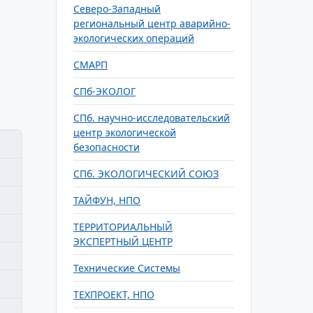
Северо-Западный
региональный центр аварийно-
экологических операций
СМАРП
СПб-ЭКОЛОГ
СПб. научно-исследовательский
центр экологической
безопасности
СПб. ЭКОЛОГИЧЕСКИЙ СОЮЗ
ТАЙФУН, НПО
ТЕРРИТОРИАЛЬНЫЙ
ЭКСПЕРТНЫЙ ЦЕНТР
Технические Системы
ТЕХПРОЕКТ, НПО