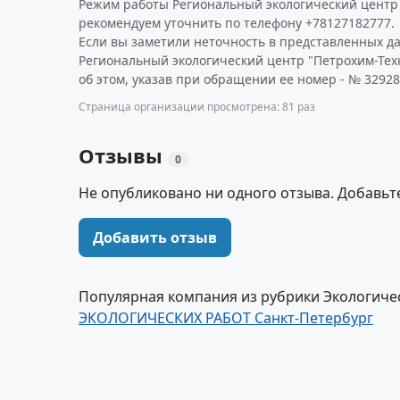
Режим работы Региональный экологический центр 
рекомендуем уточнить по телефону +78127182777.
Если вы заметили неточность в представленных д
Региональный экологический центр "Петрохим-Тех
об этом, указав при обращении ее номер - № 32928
Страница организации просмотрена: 81 раз
Отзывы
0
Не опубликовано ни одного отзыва. Добавьт
Добавить отзыв
Популярная компания из рубрики Экологиче
ЭКОЛОГИЧЕСКИХ РАБОТ Санкт-Петербург