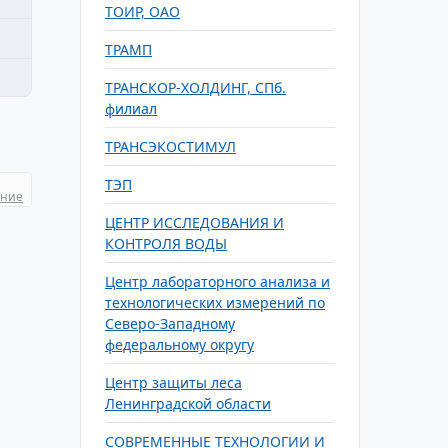
ТОИР, ОАО
ТРАМП
ТРАНСКОР-ХОЛДИНГ, СПб.
филиал
ТРАНСЭКОСТИМУЛ
ТЭП
ание
ЦЕНТР ИССЛЕДОВАНИЯ И
КОНТРОЛЯ ВОДЫ
Центр лабораторного анализа и
технологических измерений по
Северо-Западному
федеральному округу
Центр защиты леса
Ленинградской области
СОВРЕМЕННЫЕ ТЕХНОЛОГИИ И