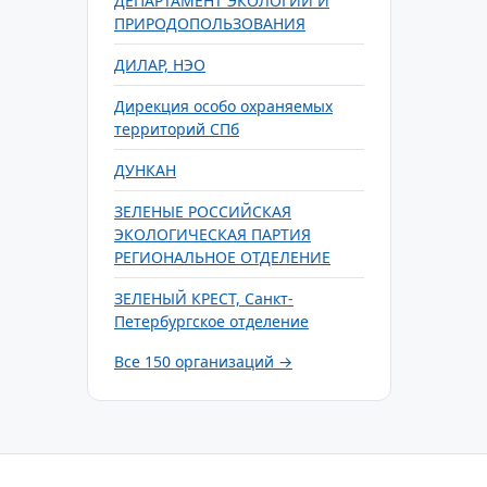
ДЕПАРТАМЕНТ ЭКОЛОГИИ И
ПРИРОДОПОЛЬЗОВАНИЯ
ДИЛАР, НЭО
Дирекция особо охраняемых
территорий СПб
ДУНКАН
ЗЕЛЕНЫЕ РОССИЙСКАЯ
ЭКОЛОГИЧЕСКАЯ ПАРТИЯ
РЕГИОНАЛЬНОЕ ОТДЕЛЕНИЕ
ЗЕЛЕНЫЙ КРЕСТ, Санкт-
Петербургское отделение
Все 150 организаций →