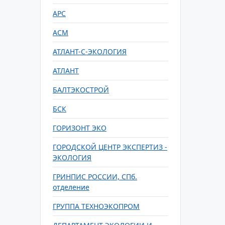
АРС
АСМ
АТЛАНТ-С-ЭКОЛОГИЯ
АТЛАНТ
БАЛТЭКОСТРОЙ
БСК
ГОРИЗОНТ ЭКО
ГОРОДСКОЙ ЦЕНТР ЭКСПЕРТИЗ -
ЭКОЛОГИЯ
ГРИНПИС РОССИИ, СПб.
отделение
ГРУППА ТЕХНОЭКОПРОМ