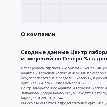
О компании
Сводные данные Центр лабора
измерений по Северо-Западн
В телефонном справочнике Spbcat.ru компания це
анализа и технологических измерений по северо-
округу расположена в разделе «Экология», в рубри
организации, службы под номером 329306.
Центр лабораторного анализа и технологических 
Западному федеральному округу находится в город
адресу 11-я линия, д. 24А.
Вы можете связаться с представителем организаци