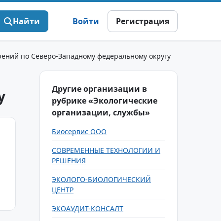
Найти
Войти
Регистрация
рений по Северо-Западному федеральному округу
Другие организации в
у
рубрике «Экологические
организации, службы»
Биосервис ООО
СОВРЕМЕННЫЕ ТЕХНОЛОГИИ И
РЕШЕНИЯ
ЭКОЛОГО-БИОЛОГИЧЕСКИЙ
ЦЕНТР
ЭКОАУДИТ-КОНСАЛТ