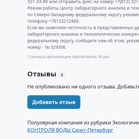
321-24-89 или отправить факс на номер +7(812) 321
Режим работы Центр лабораторного анализа и те
по Северо-Западному федеральному округу рекоме
телефону +78123212489.
Если вы заметили неточность в представленных д
лабораторного анализа и технологических измере
федеральному округу, сообщите нам об этом, указ
номер - № 329306.
Страница организации просмотрена: 40 раз
Отзывы
0
Не опубликовано ни одного отзыва. Добавьт
Добавить отзыв
Популярная компания из рубрики Экологиче
КОНТРОЛЯ ВОДЫ Санкт-Петербург