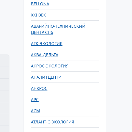
BELLONA
XXI ВЕК
АВАРИЙНО-ТЕХНИЧЕСКИЙ
ЦЕНТР СПб
АГК-ЭКОЛОГИЯ
АКВА-ДЕЛЬТА
АКРОС-ЭКОЛОГИЯ
АНАЛИТЦЕНТР
АНКРОС
АРС
АСМ
АТЛАНТ-С-ЭКОЛОГИЯ