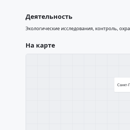
Деятельность
Экологические исследования, контроль, охр
На карте
Санкт-П