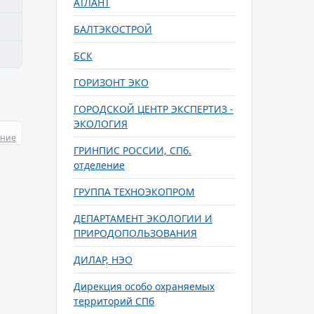
АТЛАНТ
БАЛТЭКОСТРОЙ
БСК
ГОРИЗОНТ ЭКО
ГОРОДСКОЙ ЦЕНТР ЭКСПЕРТИЗ -
ЭКОЛОГИЯ
ание
ГРИНПИС РОССИИ, СПб.
отделение
ГРУППА ТЕХНОЭКОПРОМ
ДЕПАРТАМЕНТ ЭКОЛОГИИ И
ПРИРОДОПОЛЬЗОВАНИЯ
ДИЛАР, НЭО
Дирекция особо охраняемых
территорий СПб