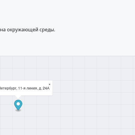
ана окружающей среды.
×
етербург, 11-я линия, д. 24А