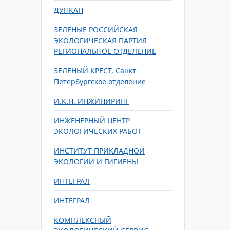
ДУНКАН
ЗЕЛЕНЫЕ РОССИЙСКАЯ
ЭКОЛОГИЧЕСКАЯ ПАРТИЯ
РЕГИОНАЛЬНОЕ ОТДЕЛЕНИЕ
ЗЕЛЕНЫЙ КРЕСТ, Санкт-
Петербургское отделение
И.К.Н. ИНЖИНИРИНГ
ИНЖЕНЕРНЫЙ ЦЕНТР
ЭКОЛОГИЧЕСКИХ РАБОТ
ИНСТИТУТ ПРИКЛАДНОЙ
ЭКОЛОГИИ И ГИГИЕНЫ
ИНТЕГРАЛ
ИНТЕГРАЛ
КОМПЛЕКСНЫЙ