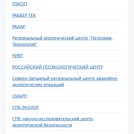
ПЭКОП
РАББЕР ТЕК
РАДАР
Региональный экологический центр "Петрохим-
Технология"
РИВТ
РОССИЙСКИЙ ГЕОЭКОЛОГИЧЕСКИЙ ЦЕНТР
Северо-Западный региональный центр аварийно-
экологических операций
СМАРП
СПб-ЭКОЛОГ
СПб. научно-исследовательский центр
экологической безопасности