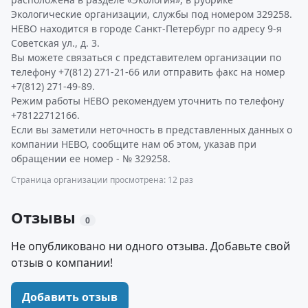
Экологические организации, службы под номером 329258.
НЕВО находится в городе Санкт-Петербург по адресу 9-я
Советская ул., д. 3.
Вы можете связаться с представителем организации по
телефону +7(812) 271-21-66 или отправить факс на номер
+7(812) 271-49-89.
Режим работы НЕВО рекомендуем уточнить по телефону
+78122712166.
Если вы заметили неточность в представленных данных о
компании НЕВО, сообщите нам об этом, указав при
обращении ее номер - № 329258.
Страница организации просмотрена: 12 раз
Отзывы
0
Не опубликовано ни одного отзыва. Добавьте свой
отзыв о компании!
Добавить отзыв