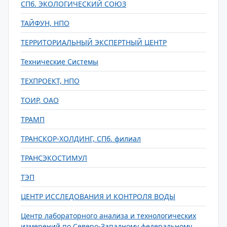
СПб. ЭКОЛОГИЧЕСКИЙ СОЮЗ
ТАЙФУН, НПО
ТЕРРИТОРИАЛЬНЫЙ ЭКСПЕРТНЫЙ ЦЕНТР
Технические Системы
ТЕХПРОЕКТ, НПО
ТОИР, ОАО
ТРАМП
ТРАНСКОР-ХОЛДИНГ, СПб. филиал
ТРАНСЭКОСТИМУЛ
ТЭП
ЦЕНТР ИССЛЕДОВАНИЯ И КОНТРОЛЯ ВОДЫ
Центр лабораторного анализа и технологических
измерений по Северо-Западному федеральному