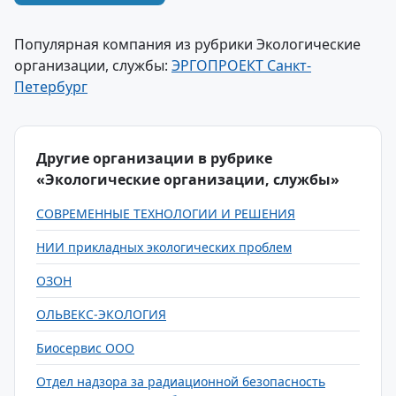
Популярная компания из рубрики Экологические
организации, службы:
ЭРГОПРОЕКТ Санкт-
Петербург
Другие организации в рубрике
«Экологические организации, службы»
СОВРЕМЕННЫЕ ТЕХНОЛОГИИ И РЕШЕНИЯ
НИИ прикладных экологических проблем
ОЗОН
ОЛЬВЕКС-ЭКОЛОГИЯ
Биосервис ООО
Отдел надзора за радиационной безопасность