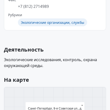
+7 (812) 2714989
Рубрики
Экологические организации, службы
Деятельность
Экологические исследования, контроль, охрана
окружающей среды.
На карте
×
Санкт-Петербург, 9-я Советская ул., д.