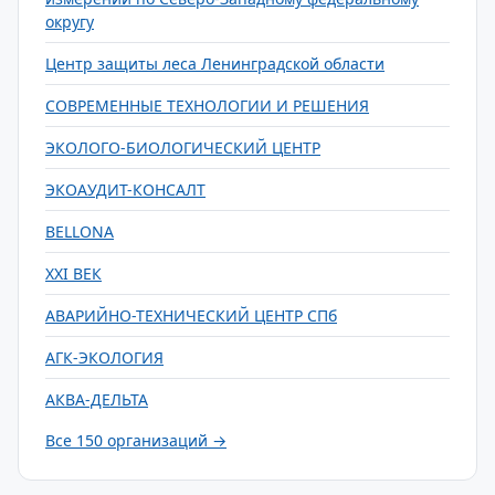
округу
Центр защиты леса Ленинградской области
СОВРЕМЕННЫЕ ТЕХНОЛОГИИ И РЕШЕНИЯ
ЭКОЛОГО-БИОЛОГИЧЕСКИЙ ЦЕНТР
ЭКОАУДИТ-КОНСАЛТ
BELLONA
XXI ВЕК
АВАРИЙНО-ТЕХНИЧЕСКИЙ ЦЕНТР СПб
АГК-ЭКОЛОГИЯ
АКВА-ДЕЛЬТА
Все 150 организаций →