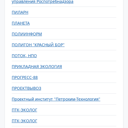
управления Роспотребнадзора
ПИЛАРН
ПЛАНЕТА
ПОЛИИНФОРМ
ПОЛИГОН "КРАСНЫЙ БОР"
ПОТОК, НПО
ПРИКЛАДНАЯ ЭКОЛОГИЯ
ПРОГРЕСС-88
ПРОЕКТВЫВОЗ
Проектный институт "Петрохим-Технология"
ПТК-ЭКОЛОГ
ПТК-ЭКОЛОГ