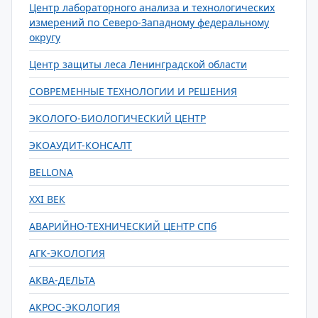
Центр лабораторного анализа и технологических
измерений по Северо-Западному федеральному
округу
Центр защиты леса Ленинградской области
СОВРЕМЕННЫЕ ТЕХНОЛОГИИ И РЕШЕНИЯ
ЭКОЛОГО-БИОЛОГИЧЕСКИЙ ЦЕНТР
ЭКОАУДИТ-КОНСАЛТ
BELLONA
XXI ВЕК
АВАРИЙНО-ТЕХНИЧЕСКИЙ ЦЕНТР СПб
АГК-ЭКОЛОГИЯ
АКВА-ДЕЛЬТА
АКРОС-ЭКОЛОГИЯ