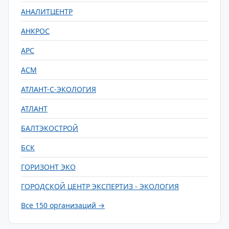
АНАЛИТЦЕНТР
АНКРОС
АРС
АСМ
АТЛАНТ-С-ЭКОЛОГИЯ
АТЛАНТ
БАЛТЭКОСТРОЙ
БСК
ГОРИЗОНТ ЭКО
ГОРОДСКОЙ ЦЕНТР ЭКСПЕРТИЗ - ЭКОЛОГИЯ
Все 150 организаций →