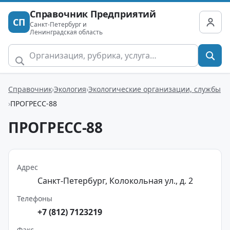
Справочник Предприятий
СП
Санкт-Петербург и
Ленинградская область
Справочник
Экология
Экологические организации, службы
ПРОГРЕСС-88
ПРОГРЕСС-88
Адрес
Санкт-Петербург, Колокольная ул., д. 2
Телефоны
+7 (812) 7123219
Факс