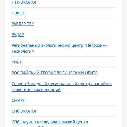
ПТК-ЭКОЛОГ
ПЭКОП
РАББЕР ТЕК
РАДАР
Региональный экологический центр "Петрохим-
Технология"
РИВТ
РОССИЙСКИЙ ГЕОЭКОЛОГИЧЕСКИЙ ЦЕНТР
Северо-Западный региональный центр аварийно-
экологических операций
СМАРП
СПб-ЭКОЛОГ
СПб. научно-исследовательский центр