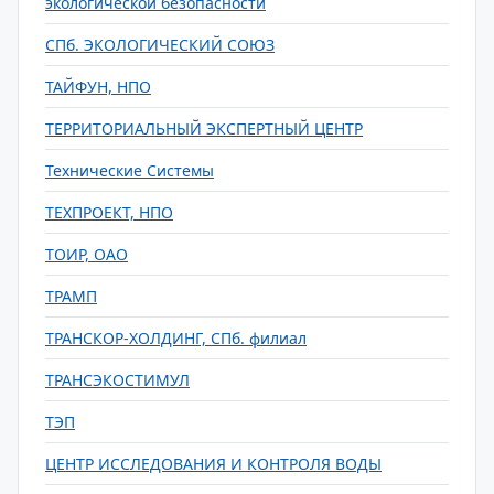
экологической безопасности
СПб. ЭКОЛОГИЧЕСКИЙ СОЮЗ
ТАЙФУН, НПО
ТЕРРИТОРИАЛЬНЫЙ ЭКСПЕРТНЫЙ ЦЕНТР
Технические Системы
ТЕХПРОЕКТ, НПО
ТОИР, ОАО
ТРАМП
ТРАНСКОР-ХОЛДИНГ, СПб. филиал
ТРАНСЭКОСТИМУЛ
ТЭП
ЦЕНТР ИССЛЕДОВАНИЯ И КОНТРОЛЯ ВОДЫ