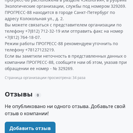
Экологические организации, службы под номером 329269.
ПРОГРЕСС-88 находится в городе Санкт-Петербург по
адресу Колокольная ул., д. 2.
Вы можете связаться с представителем организации по
телефону +7(812) 712-32-19 или отправить факс на номер
+7(812) 764-18-07.
Режим работы ПРОГРЕСС-88 рекомендуем уточнить по
телефону +78127123219.
Если вы заметили неточность в представленных данных о
компании ПРОГРЕСС-88, сообщите нам об этом, указав при
обращении ее номер - № 329269.
Страница организации просмотрена: 34 раза
Отзывы
0
Не опубликовано ни одного отзыва. Добавьте свой
отзыв о компании!
Добавить отзыв