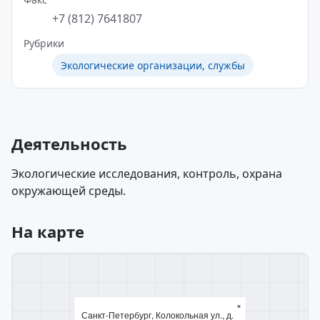
+7 (812) 7641807
Рубрики
Экологические организации, службы
Деятельность
Экологические исследования, контроль, охрана
окружающей среды.
На карте
×
Санкт-Петербург, Колокольная ул., д.