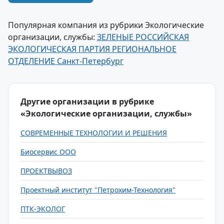
Популярная компания из рубрики Экологические
организации, службы:
ЗЕЛЕНЫЕ РОССИЙСКАЯ
ЭКОЛОГИЧЕСКАЯ ПАРТИЯ РЕГИОНАЛЬНОЕ
ОТДЕЛЕНИЕ Санкт-Петербург
Другие организации в рубрике
«Экологические организации, службы»
СОВРЕМЕННЫЕ ТЕХНОЛОГИИ И РЕШЕНИЯ
Биосервис ООО
ПРОЕКТВЫВОЗ
Проектный институт "Петрохим-Технология"
ПТК-ЭКОЛОГ