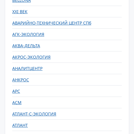
BELLONA
XXI ВЕК
АВАРИЙНО-ТЕХНИЧЕСКИЙ ЦЕНТР СПб
АГК-ЭКОЛОГИЯ
АКВА-ДЕЛЬТА
АКРОС-ЭКОЛОГИЯ
АНАЛИТЦЕНТР
АНКРОС
АРС
АСМ
АТЛАНТ-С-ЭКОЛОГИЯ
АТЛАНТ