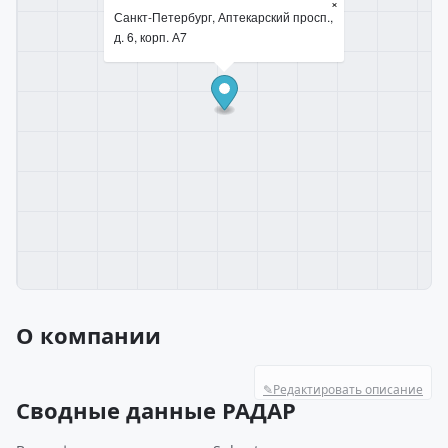
×
Санкт-Петербург, Аптекарский просп.,
д. 6, корп. А7
О компании
✎
Редактировать описание
Сводные данные РАДАР