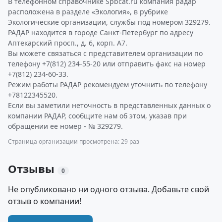
В телефонном справочнике Spbcat.ru компания радар
расположена в разделе «Экология», в рубрике
Экологические организации, службы под номером 329279.
РАДАР находится в городе Санкт-Петербург по адресу
Аптекарский просп., д. 6, корп. А7.
Вы можете связаться с представителем организации по
телефону +7(812) 234-55-20 или отправить факс на номер
+7(812) 234-60-33.
Режим работы РАДАР рекомендуем уточнить по телефону
+78122345520.
Если вы заметили неточность в представленных данных о
компании РАДАР, сообщите нам об этом, указав при
обращении ее номер - № 329279.
Страница организации просмотрена: 29 раз
Отзывы
0
Не опубликовано ни одного отзыва. Добавьте свой
отзыв о компании!