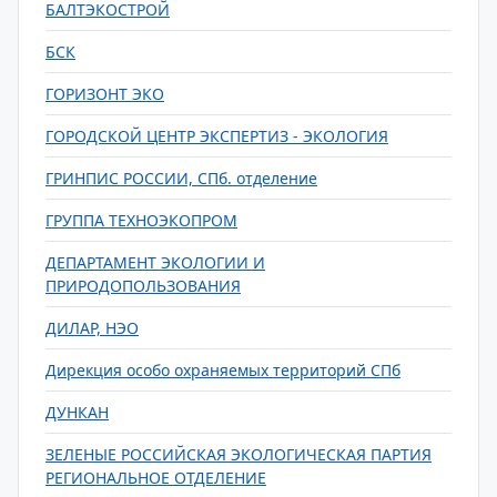
БАЛТЭКОСТРОЙ
БСК
ГОРИЗОНТ ЭКО
ГОРОДСКОЙ ЦЕНТР ЭКСПЕРТИЗ - ЭКОЛОГИЯ
ГРИНПИС РОССИИ, СПб. отделение
ГРУППА ТЕХНОЭКОПРОМ
ДЕПАРТАМЕНТ ЭКОЛОГИИ И
ПРИРОДОПОЛЬЗОВАНИЯ
ДИЛАР, НЭО
Дирекция особо охраняемых территорий СПб
ДУНКАН
ЗЕЛЕНЫЕ РОССИЙСКАЯ ЭКОЛОГИЧЕСКАЯ ПАРТИЯ
РЕГИОНАЛЬНОЕ ОТДЕЛЕНИЕ