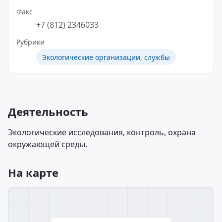
Факс
+7 (812) 2346033
Рубрики
Экологические организации, службы
Деятельность
Экологические исследования, контроль, охрана
окружающей среды.
На карте