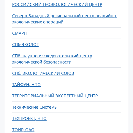
РОССИЙСКИЙ ГЕОЭКОЛОГИЧЕСКИЙ ЦЕНТР
Северо-Западный региональный центр аварийно-
экологических операций
СМАРП
СПб-ЭКОЛОГ
СПб. научно-исследовательский центр
экологической безопасности
СПб. ЭКОЛОГИЧЕСКИЙ СОЮЗ
ТАЙФУН, НПО
ТЕРРИТОРИАЛЬНЫЙ ЭКСПЕРТНЫЙ ЦЕНТР
Технические Системы
ТЕХПРОЕКТ, НПО
ТОИР, ОАО