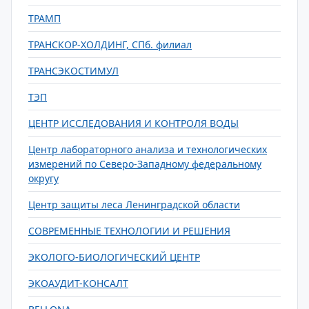
ТРАМП
ТРАНСКОР-ХОЛДИНГ, СПб. филиал
ТРАНСЭКОСТИМУЛ
ТЭП
ЦЕНТР ИССЛЕДОВАНИЯ И КОНТРОЛЯ ВОДЫ
Центр лабораторного анализа и технологических
измерений по Северо-Западному федеральному
округу
Центр защиты леса Ленинградской области
СОВРЕМЕННЫЕ ТЕХНОЛОГИИ И РЕШЕНИЯ
ЭКОЛОГО-БИОЛОГИЧЕСКИЙ ЦЕНТР
ЭКОАУДИТ-КОНСАЛТ