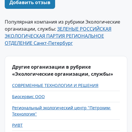
Добавить отзыв
Популярная компания из рубрики Экологические
организации, службы:
ЗЕЛЕНЫЕ РОССИЙСКАЯ
ЭКОЛОГИЧЕСКАЯ ПАРТИЯ РЕГИОНАЛЬНОЕ
ОТДЕЛЕНИЕ Санкт-Петербург
Другие организации в рубрике
«Экологические организации, службы»
СОВРЕМЕННЫЕ ТЕХНОЛОГИИ И РЕШЕНИЯ
Биосервис ООО
Региональный экологический центр "Петрохим-
Технология"
РИВТ