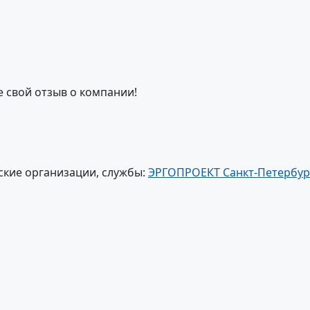
е свой отзыв о компании!
ские организации, службы:
ЭРГОПРОЕКТ Санкт-Петербур