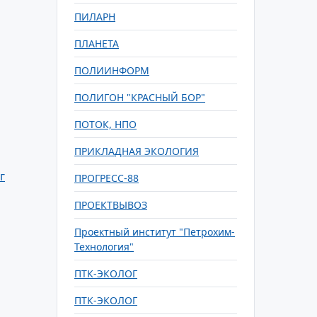
ПИЛАРН
ПЛАНЕТА
ПОЛИИНФОРМ
ПОЛИГОН "КРАСНЫЙ БОР"
ПОТОК, НПО
ПРИКЛАДНАЯ ЭКОЛОГИЯ
г
ПРОГРЕСС-88
ПРОЕКТВЫВОЗ
Проектный институт "Петрохим-
Технология"
ПТК-ЭКОЛОГ
ПТК-ЭКОЛОГ