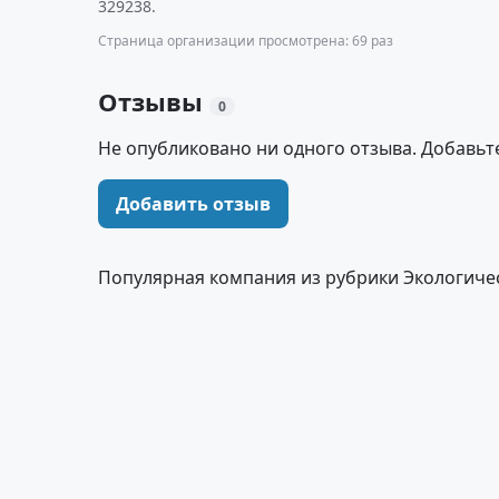
329238.
Страница организации просмотрена: 69 раз
Отзывы
0
Не опубликовано ни одного отзыва. Добавьт
Добавить отзыв
Популярная компания из рубрики Экологиче