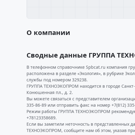
О компании
Сводные данные ГРУППА ТЕ
В телефонном справочнике Spbcat.ru компания гр
расположена в разделе «Экология», в рубрике Эко
службы под номером 329238.
ГРУППА ТЕХНОЭКОПРОМ находится в городе Санкт-
Конюшенная пл., д. 2.
Вы можете связаться с представителем организаци
335-86-89 или отправить факс на номер +7(812) 335
Режим работы ГРУППА ТЕХНОЭКОПРОМ рекомендуе
+78123358689.
Если вы заметили неточность в представленных д
ТЕХНОЭКОПРОМ, сообщите нам об этом, указав пр