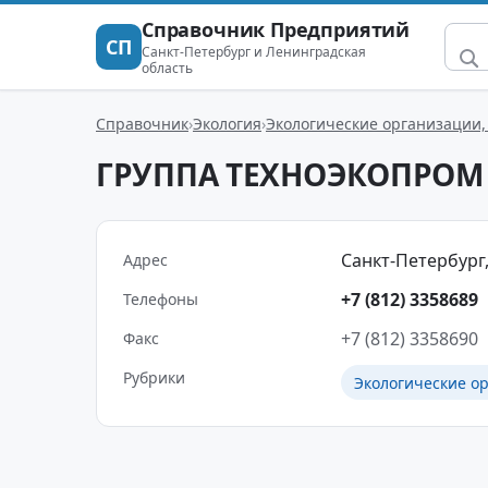
Справочник Предприятий
СП
Санкт-Петербург и Ленинградская
область
Справочник
Экология
Экологические организации,
ГРУППА ТЕХНОЭКОПРОМ
Санкт-Петербург,
Адрес
+7 (812) 3358689
Телефоны
+7 (812) 3358690
Факс
Рубрики
Экологические о