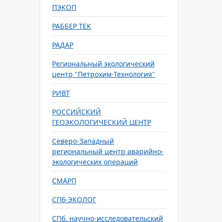
ПЭКОП
РАББЕР ТЕК
РАДАР
Региональный экологический
центр "Петрохим-Технология"
РИВТ
РОССИЙСКИЙ
ГЕОЭКОЛОГИЧЕСКИЙ ЦЕНТР
Северо-Западный
региональный центр аварийно-
экологических операций
СМАРП
СПб-ЭКОЛОГ
СПб. научно-исследовательский