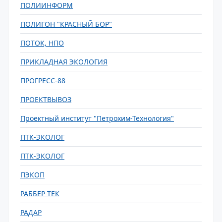
ПОЛИИНФОРМ
ПОЛИГОН "КРАСНЫЙ БОР"
ПОТОК, НПО
ПРИКЛАДНАЯ ЭКОЛОГИЯ
ПРОГРЕСС-88
ПРОЕКТВЫВОЗ
Проектный институт "Петрохим-Технология"
ПТК-ЭКОЛОГ
ПТК-ЭКОЛОГ
ПЭКОП
РАББЕР ТЕК
РАДАР