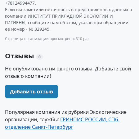
+78124994477.
Если вы заметили неточность в представленных данных о
компании ИНСТИТУТ ПРИКЛАДНОЙ ЭКОЛОГИИ И
ГИГИЕНЫ, сообщите нам об этом, указав при обращении
ее номер - № 329245.
Страница организации просмотрена: 310 раз
Отзывы
0
Не опубликовано ни одного отзыва. Добавьте свой
отзыв о компании!
Добавить отзыв
Популярная компания из рубрики Экологические
организации, службы:
ГРИНПИС РОССИИ, СПб.
отделение Санкт-Петербург