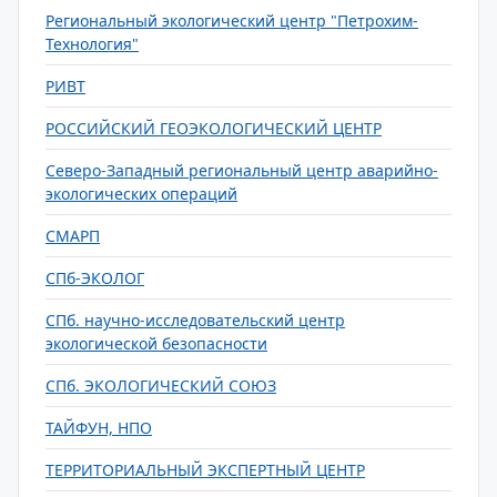
Региональный экологический центр "Петрохим-
Технология"
РИВТ
РОССИЙСКИЙ ГЕОЭКОЛОГИЧЕСКИЙ ЦЕНТР
Северо-Западный региональный центр аварийно-
экологических операций
СМАРП
СПб-ЭКОЛОГ
СПб. научно-исследовательский центр
экологической безопасности
СПб. ЭКОЛОГИЧЕСКИЙ СОЮЗ
ТАЙФУН, НПО
ТЕРРИТОРИАЛЬНЫЙ ЭКСПЕРТНЫЙ ЦЕНТР