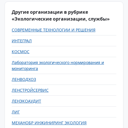
Другие организации в рубрике
«Экологические организации, службы»
СОВРЕМЕННЫЕ ТЕХНОЛОГИИ И РЕШЕНИЯ
ИНТЕГРАЛ
КОСМОС
Лаборатория экологического нормирования и
мониторинга
ЛЕНВОДХОЗ
ЛЕНСТРОЙСЕРВИС
ЛЕНЭКОАУДИТ
ЛИГ
МЕХАНОБР ИНЖИНИРИНГ ЭКОЛОГИЯ