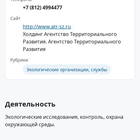
+7 (812) 4994477
Сайт
http://www.atr-sz.ru
Холдинг Агентство Территориального
Развития. Агентство Территориального
Развития
Рубрики
Экологические организации, службы
Деятельность
Экологические исследования, контроль, охрана
окружающей среды.