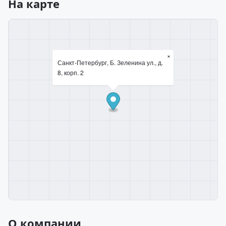
На карте
×
Санкт-Петербург, Б. Зеленина ул., д.
8, корп. 2
О компании