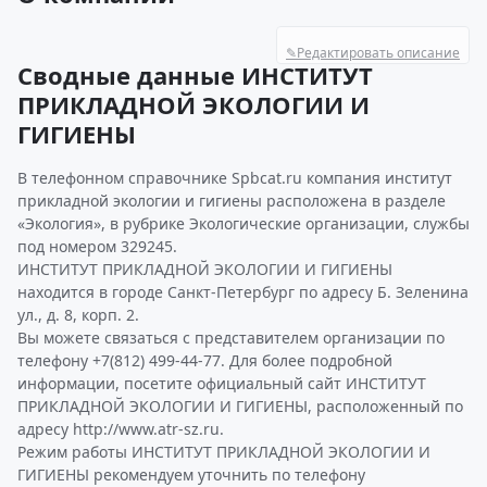
✎
Редактировать описание
Сводные данные ИНСТИТУТ
ПРИКЛАДНОЙ ЭКОЛОГИИ И
ГИГИЕНЫ
В телефонном справочнике Spbcat.ru компания институт
прикладной экологии и гигиены расположена в разделе
«Экология», в рубрике Экологические организации, службы
под номером 329245.
ИНСТИТУТ ПРИКЛАДНОЙ ЭКОЛОГИИ И ГИГИЕНЫ
находится в городе Санкт-Петербург по адресу Б. Зеленина
ул., д. 8, корп. 2.
Вы можете связаться с представителем организации по
телефону +7(812) 499-44-77. Для более подробной
информации, посетите официальный сайт ИНСТИТУТ
ПРИКЛАДНОЙ ЭКОЛОГИИ И ГИГИЕНЫ, расположенный по
адресу http://www.atr-sz.ru.
Режим работы ИНСТИТУТ ПРИКЛАДНОЙ ЭКОЛОГИИ И
ГИГИЕНЫ рекомендуем уточнить по телефону