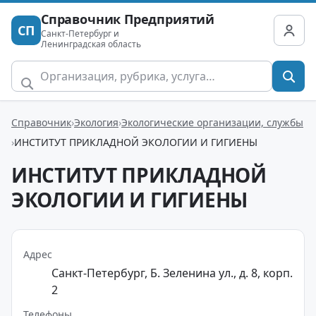
Справочник Предприятий
СП
Санкт-Петербург и
Ленинградская область
Справочник
Экология
Экологические организации, службы
ИНСТИТУТ ПРИКЛАДНОЙ ЭКОЛОГИИ И ГИГИЕНЫ
ИНСТИТУТ ПРИКЛАДНОЙ
ЭКОЛОГИИ И ГИГИЕНЫ
Адрес
Санкт-Петербург, Б. Зеленина ул., д. 8, корп.
2
Телефоны