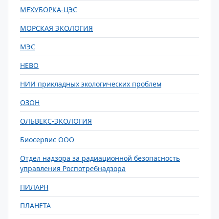
МЕХУБОРКА-ЦЭС
МОРСКАЯ ЭКОЛОГИЯ
МЭС
НЕВО
НИИ прикладных экологических проблем
ОЗОН
ОЛЬВЕКС-ЭКОЛОГИЯ
Биосервис ООО
Отдел надзора за радиационной безопасность
управления Роспотребнадзора
ПИЛАРН
ПЛАНЕТА