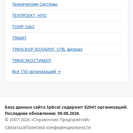
Технические Системы
ТЕХПРОЕКТ, НПО
ТОИР, ОАО
ТРАМП
ТРАНСКОР-ХОЛДИНГ, СПб. филиал
ТРАНСЭКОСТИМУЛ
Все 150 организаций →
База данных сайта Spbcat содержит 82041 организаций.
Последнее обновление: 09.08.2026.
© 2007-2026 «Справочник Предприятий»
Связаться
Политика конфиденциальности