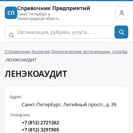
Справочник Предприятий
СП
Санкт-Петербург и
Ленинградская область
Справочник
Экология
Экологические организации, службы
ЛЕНЭКОАУДИТ
ЛЕНЭКОАУДИТ
Адрес
Санкт-Петербург, Литейный просп., д. 39
Телефоны
+7 (812) 2721362
+7 (812) 3291905