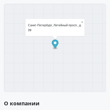
×
Санкт-Петербург, Литейный просп., д.
39
О компании