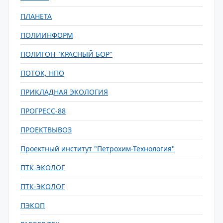
ПЛАНЕТА
ПОЛИИНФОРМ
ПОЛИГОН "КРАСНЫЙ БОР"
ПОТОК, НПО
ПРИКЛАДНАЯ ЭКОЛОГИЯ
ПРОГРЕСС-88
ПРОЕКТВЫВОЗ
Проектный институт "Петрохим-Технология"
ПТК-ЭКОЛОГ
ПТК-ЭКОЛОГ
ПЭКОП