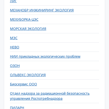
ЛИГ
МЕХАНОБР ИНЖИНИРИНГ ЭКОЛОГИЯ
МЕХУБОРКА-ЦЭС
МОРСКАЯ ЭКОЛОГИЯ
МЭС
НЕВО
НИИ прикладных экологических проблем
ОЗОН
ОЛЬВЕКС-ЭКОЛОГИЯ
Биосервис ООО
Отдел надзора за радиационной безопасность
управления Роспотребнадзора
ПИЛАРН