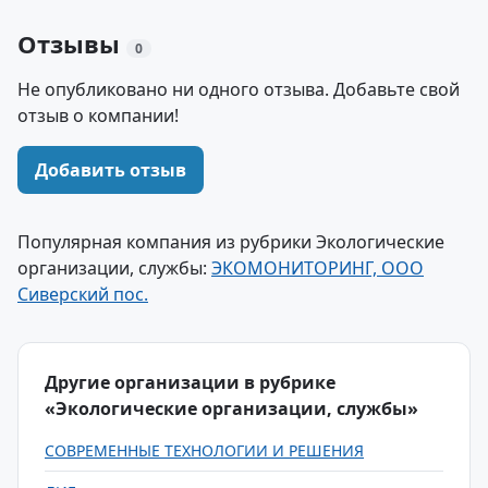
Отзывы
0
Не опубликовано ни одного отзыва. Добавьте свой
отзыв о компании!
Добавить отзыв
Популярная компания из рубрики Экологические
организации, службы:
ЭКОМОНИТОРИНГ, ООО
Сиверский пос.
Другие организации в рубрике
«Экологические организации, службы»
СОВРЕМЕННЫЕ ТЕХНОЛОГИИ И РЕШЕНИЯ