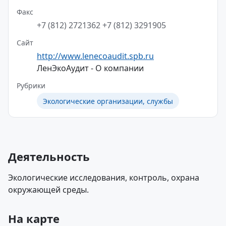
Факс
+7 (812) 2721362
+7 (812) 3291905
Сайт
http://www.lenecoaudit.spb.ru
ЛенЭкоАудит - О компании
Рубрики
Экологические организации, службы
Деятельность
Экологические исследования, контроль, охрана
окружающей среды.
На карте