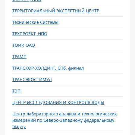
ТЕРРИТОРИАЛЬНЫЙ ЭКСПЕРТНЫЙ ЦЕНТР
Технические Системы
ТЕХПРОЕКТ, НПО
ТОИР, ОАО
ТРАМП
ТРАНСКОР-ХОЛДИНГ, СПб. филиал
ТРАНСЭКОСТИМУЛ
ТЭП
ЦЕНТР ИССЛЕДОВАНИЯ И КОНТРОЛЯ ВОДЫ
Центр лабораторного анализа и технологических
измерений по Северо-Западному федеральному
округу