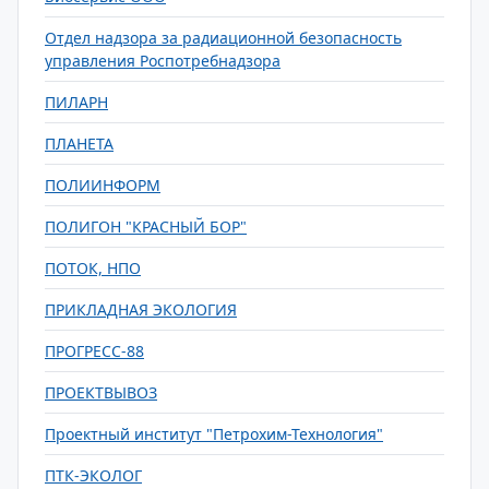
Отдел надзора за радиационной безопасность
управления Роспотребнадзора
ПИЛАРН
ПЛАНЕТА
ПОЛИИНФОРМ
ПОЛИГОН "КРАСНЫЙ БОР"
ПОТОК, НПО
ПРИКЛАДНАЯ ЭКОЛОГИЯ
ПРОГРЕСС-88
ПРОЕКТВЫВОЗ
Проектный институт "Петрохим-Технология"
ПТК-ЭКОЛОГ