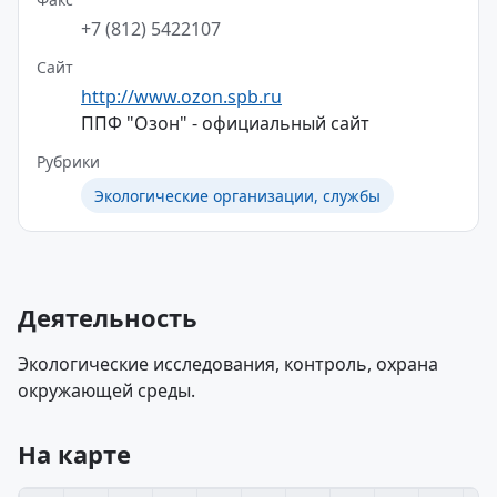
+7 (812) 5422107
Сайт
http://www.ozon.spb.ru
ППФ "Озон" - официальный сайт
Рубрики
Экологические организации, службы
Деятельность
Экологические исследования, контроль, охрана
окружающей среды.
На карте