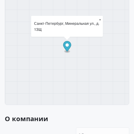
×
Санкт-Петербург, Минеральная ул., д.
13Щ
О компании