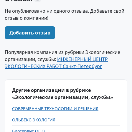
Не опубликовано ни одного отзыва. Добавьте свой
отзыв о компании!
Добавить отзыв
Популярная компания из рубрики Экологические
организации, службы:
ИНЖЕНЕРНЫЙ ЦЕНТР
ЭКОЛОГИЧЕСКИХ РАБОТ Санкт-Петербург
Другие организации в рубрике
«Экологические организации, службы»
СОВРЕМЕННЫЕ ТЕХНОЛОГИИ И РЕШЕНИЯ
ОЛЬВЕКС-ЭКОЛОГИЯ
Биосервис ООО