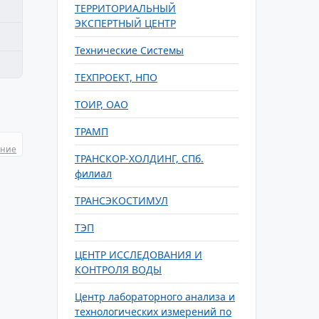
ТЕРРИТОРИАЛЬНЫЙ
ЭКСПЕРТНЫЙ ЦЕНТР
Технические Системы
ТЕХПРОЕКТ, НПО
ТОИР, ОАО
ТРАМП
ание
ТРАНСКОР-ХОЛДИНГ, СПб.
филиал
ТРАНСЭКОСТИМУЛ
ТЭП
ЦЕНТР ИССЛЕДОВАНИЯ И
КОНТРОЛЯ ВОДЫ
Центр лабораторного анализа и
технологических измерений по