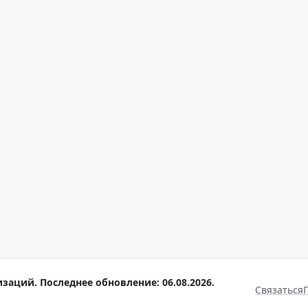
заций. Последнее обновление: 06.08.2026.
Связаться