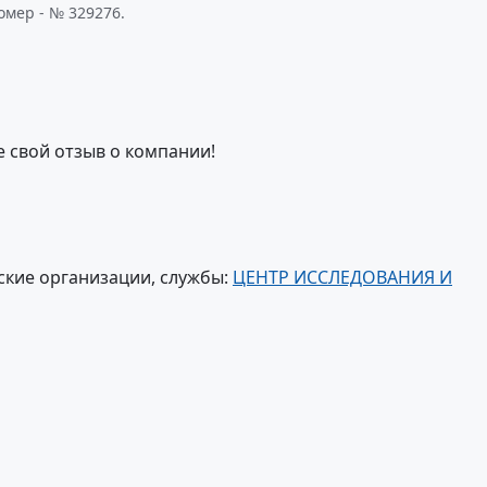
омер - № 329276.
е свой отзыв о компании!
ские организации, службы:
ЦЕНТР ИССЛЕДОВАНИЯ И