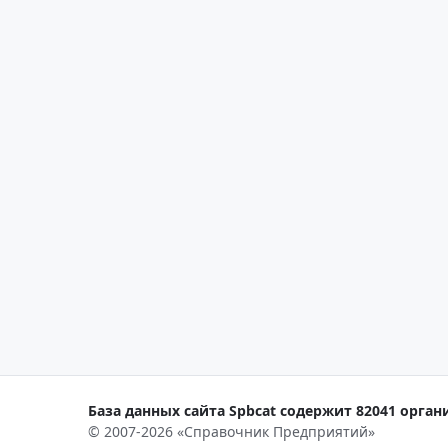
База данных сайта Spbcat содержит 82041 органи
© 2007-2026 «Справочник Предприятий»