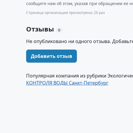
сообщите нам об этом, указав при обращении ее н
Страница организации просмотрена: 26 раз
Отзывы
0
Не опубликовано ни одного отзыва. Добавьт
Добавить отзыв
Популярная компания из рубрики Экологиче
КОНТРОЛЯ ВОДЫ Санкт-Петербург