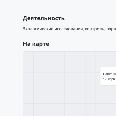
Деятельность
Экологические исследования, контроль, охр
На карте
Санкт-Пе
17, корп.