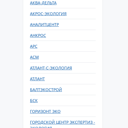
АКВА-ДЕЛЬТА
АКРОС-ЭКОЛОГИЯ
АНАЛИТЦЕНТР
АНКРОС
АРС
АСМ
АТЛАНТ-С-ЭКОЛОГИЯ
АТЛАНТ
БАЛТЭКОСТРОЙ
БСК
ГОРИЗОНТ ЭКО
ГОРОДСКОЙ ЦЕНТР ЭКСПЕРТИЗ -