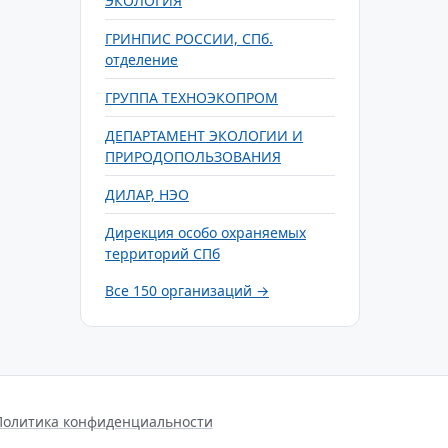
ЭКОЛОГИЯ
ГРИНПИС РОССИИ, СПб.
отделение
ГРУППА ТЕХНОЭКОПРОМ
ДЕПАРТАМЕНТ ЭКОЛОГИИ И
ПРИРОДОПОЛЬЗОВАНИЯ
ДИЛАР, НЭО
Дирекция особо охраняемых
территорий СПб
Все 150 организаций →
Политика конфиденциальности