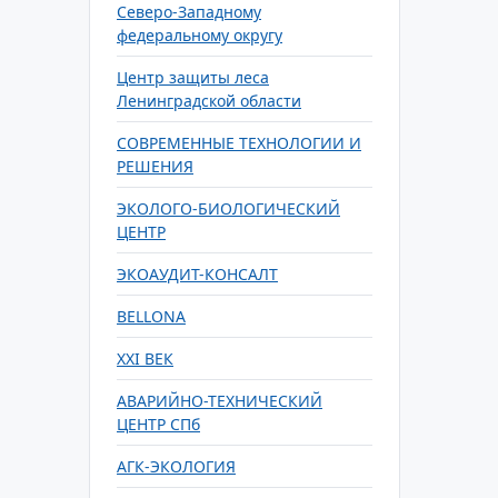
Северо-Западному
федеральному округу
Центр защиты леса
Ленинградской области
СОВРЕМЕННЫЕ ТЕХНОЛОГИИ И
РЕШЕНИЯ
ЭКОЛОГО-БИОЛОГИЧЕСКИЙ
ЦЕНТР
ЭКОАУДИТ-КОНСАЛТ
BELLONA
XXI ВЕК
АВАРИЙНО-ТЕХНИЧЕСКИЙ
ЦЕНТР СПб
АГК-ЭКОЛОГИЯ