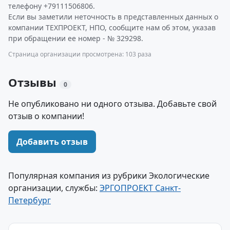
телефону +79111506806.
Если вы заметили неточность в представленных данных о
компании ТЕХПРОЕКТ, НПО, сообщите нам об этом, указав
при обращении ее номер - № 329298.
Страница организации просмотрена: 103 раза
Отзывы
0
Не опубликовано ни одного отзыва. Добавьте свой
отзыв о компании!
Добавить отзыв
Популярная компания из рубрики Экологические
организации, службы:
ЭРГОПРОЕКТ Санкт-
Петербург