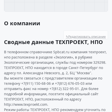
О компании
✎
Редактировать описание
Сводные данные ТЕХПРОЕКТ, НПО
В телефонном справочнике Spbcat.ru компания техпроект,
нпо расположена в разделе «Экология», в рубрике
Экологические организации, службы под номером 329298.
ТЕХПРОЕКТ, НПО находится в городе Санкт-Петербург по
адресу пл. Александра Невского, д. 2, БЦ "Москва".
Вы можете связаться с представителем организации по
телефону +7(911) 150-68-06 и +7(812) 676-05-03 или
отправить факс на номер +7(812) 322-95-01. Для более
подробной информации, посетите официальный сайт
ТЕХПРОЕКТ, НПО, расположенный по адресу
http://www.texproekt.com.
Режим работы ТЕХПРОЕКТ, НПО рекомендуем уточнить по