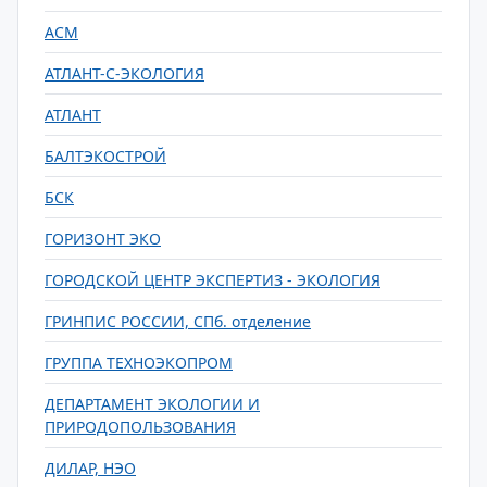
АСМ
АТЛАНТ-С-ЭКОЛОГИЯ
АТЛАНТ
БАЛТЭКОСТРОЙ
БСК
ГОРИЗОНТ ЭКО
ГОРОДСКОЙ ЦЕНТР ЭКСПЕРТИЗ - ЭКОЛОГИЯ
ГРИНПИС РОССИИ, СПб. отделение
ГРУППА ТЕХНОЭКОПРОМ
ДЕПАРТАМЕНТ ЭКОЛОГИИ И
ПРИРОДОПОЛЬЗОВАНИЯ
ДИЛАР, НЭО