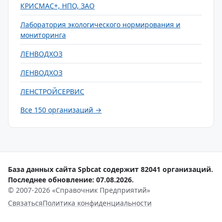
КРИСМАС+, НПО, ЗАО
Лаборатория экологического нормирования и
мониторинга
ЛЕНВОДХОЗ
ЛЕНВОДХОЗ
ЛЕНСТРОЙСЕРВИС
Все 150 организаций →
База данных сайта Spbcat содержит 82041 организаций.
Последнее обновление: 07.08.2026.
© 2007-2026 «Справочник Предприятий»
Связаться
Политика конфиденциальности