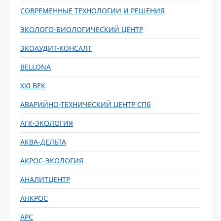
СОВРЕМЕННЫЕ ТЕХНОЛОГИИ И РЕШЕНИЯ
ЭКОЛОГО-БИОЛОГИЧЕСКИЙ ЦЕНТР
ЭКОАУДИТ-КОНСАЛТ
BELLONA
XXI ВЕК
АВАРИЙНО-ТЕХНИЧЕСКИЙ ЦЕНТР СПб
АГК-ЭКОЛОГИЯ
АКВА-ДЕЛЬТА
АКРОС-ЭКОЛОГИЯ
АНАЛИТЦЕНТР
АНКРОС
АРС