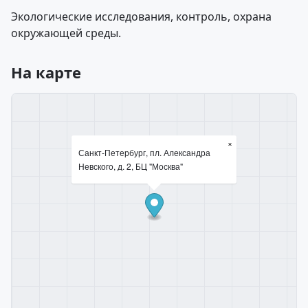
Экологические исследования, контроль, охрана
окружающей среды.
На карте
×
Санкт-Петербург, пл. Александра
Невского, д. 2, БЦ "Москва"