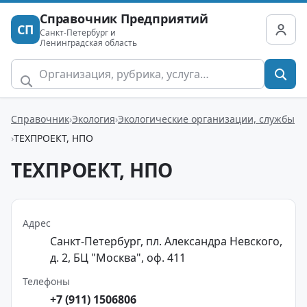
Справочник Предприятий
СП
Санкт-Петербург и
Ленинградская область
Справочник
Экология
Экологические организации, службы
ТЕХПРОЕКТ, НПО
ТЕХПРОЕКТ, НПО
Адрес
Санкт-Петербург, пл. Александра Невского,
д. 2, БЦ "Москва", оф. 411
Телефоны
+7 (911) 1506806