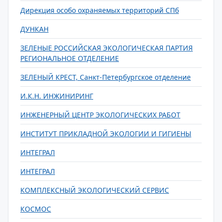
Дирекция особо охраняемых территорий СПб
ДУНКАН
ЗЕЛЕНЫЕ РОССИЙСКАЯ ЭКОЛОГИЧЕСКАЯ ПАРТИЯ
РЕГИОНАЛЬНОЕ ОТДЕЛЕНИЕ
ЗЕЛЕНЫЙ КРЕСТ, Санкт-Петербургское отделение
И.К.Н. ИНЖИНИРИНГ
ИНЖЕНЕРНЫЙ ЦЕНТР ЭКОЛОГИЧЕСКИХ РАБОТ
ИНСТИТУТ ПРИКЛАДНОЙ ЭКОЛОГИИ И ГИГИЕНЫ
ИНТЕГРАЛ
ИНТЕГРАЛ
КОМПЛЕКСНЫЙ ЭКОЛОГИЧЕСКИЙ СЕРВИС
КОСМОС