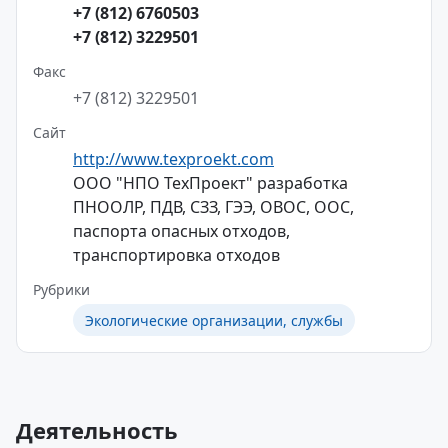
+7 (812) 6760503
+7 (812) 3229501
Факс
+7 (812) 3229501
Сайт
http://www.texproekt.com
ООО "НПО ТехПроект" разработка
ПНООЛР, ПДВ, СЗЗ, ГЭЭ, ОВОС, ООС,
паспорта опасных отходов,
транспортировка отходов
Рубрики
Экологические организации, службы
Деятельность