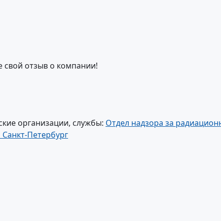
е свой отзыв о компании!
ские организации, службы:
Отдел надзора за радиацион
 Санкт-Петербург