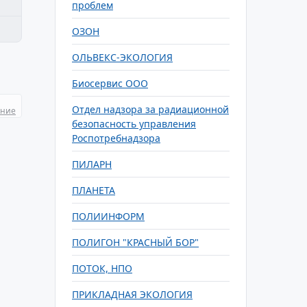
проблем
ОЗОН
ОЛЬВЕКС-ЭКОЛОГИЯ
Биосервис ООО
Отдел надзора за радиационной
ание
безопасность управления
Роспотребнадзора
ПИЛАРН
ПЛАНЕТА
ПОЛИИНФОРМ
ПОЛИГОН "КРАСНЫЙ БОР"
ПОТОК, НПО
ПРИКЛАДНАЯ ЭКОЛОГИЯ