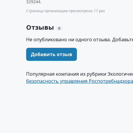
329244.
Страница организации просмотрена: 17 раз
Отзывы
0
Не опубликовано ни одного отзыва. Добавьт
Добавить отзыв
Популярная компания из рубрики Экологиче
безопасность управления Роспотребнадзора