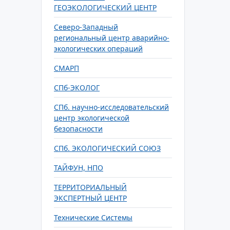
ГЕОЭКОЛОГИЧЕСКИЙ ЦЕНТР
Северо-Западный
региональный центр аварийно-
экологических операций
СМАРП
СПб-ЭКОЛОГ
СПб. научно-исследовательский
центр экологической
безопасности
СПб. ЭКОЛОГИЧЕСКИЙ СОЮЗ
ТАЙФУН, НПО
ТЕРРИТОРИАЛЬНЫЙ
ЭКСПЕРТНЫЙ ЦЕНТР
Технические Системы