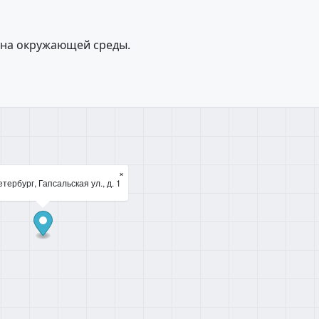
ана окружающей среды.
×
тербург, Гапсальская ул., д. 1