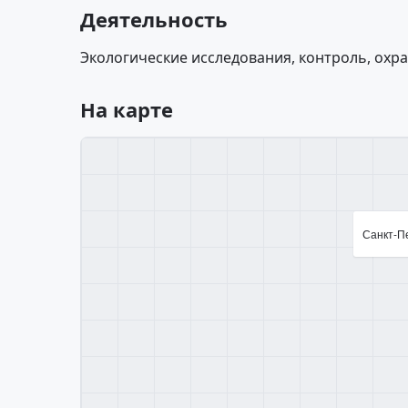
Деятельность
Экологические исследования, контроль, охр
На карте
Санкт-Пе