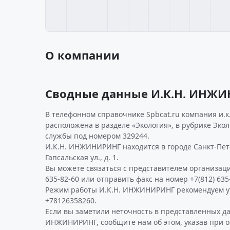
О компании
Сводные данные И.К.Н. ИНЖ
В телефонном справочнике Spbcat.ru компания и.
расположена в разделе «Экология», в рубрике Эко
службы под номером 329244.
И.К.Н. ИНЖИНИРИНГ находится в городе Санкт-Пет
Гапсальская ул., д. 1.
Вы можете связаться с представителем организаци
635-82-60 или отправить факс на номер +7(812) 635
Режим работы И.К.Н. ИНЖИНИРИНГ рекомендуем у
+78126358260.
Если вы заметили неточность в представленных да
ИНЖИНИРИНГ, сообщите нам об этом, указав при 