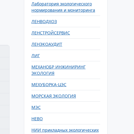
Лаборатория экологического
нормирования и мониторинга
ЛЕНВОДХОЗ
ЛЕНСТРОЙСЕРВИС
ЛЕНЭКОАУДИТ
ЛИГ
МЕХАНОБР ИНЖИНИРИНГ
ЭКОЛОГИЯ
МЕХУБОРКА-ЦЭС
МОРСКАЯ ЭКОЛОГИЯ
МЭС
НЕВО
НИИ прикладных экологических