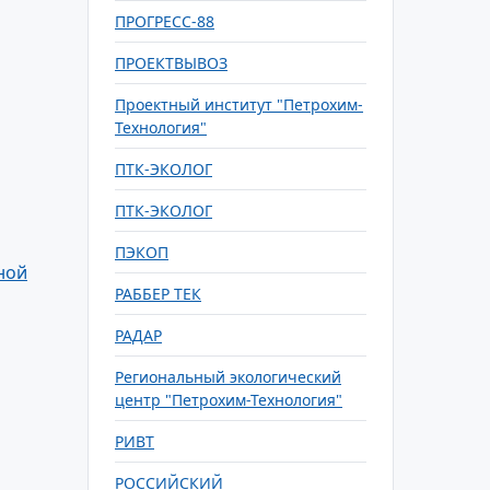
ПРОГРЕСС-88
ПРОЕКТВЫВОЗ
Проектный институт "Петрохим-
Технология"
ПТК-ЭКОЛОГ
ПТК-ЭКОЛОГ
ПЭКОП
ной
РАББЕР ТЕК
РАДАР
Региональный экологический
центр "Петрохим-Технология"
РИВТ
РОССИЙСКИЙ