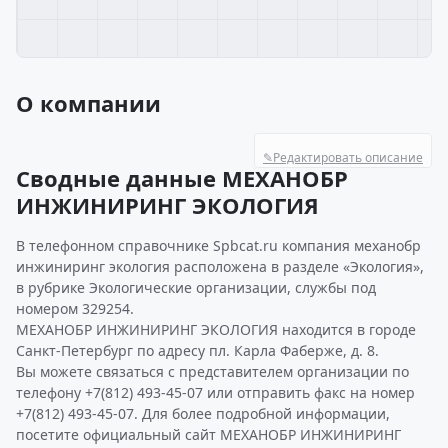
О компании
✎
Редактировать описание
Сводные данные МЕХАНОБР
ИНЖИНИРИНГ ЭКОЛОГИЯ
В телефонном справочнике Spbcat.ru компания механобр
инжиниринг экология расположена в разделе «Экология»,
в рубрике Экологические организации, службы под
номером 329254.
МЕХАНОБР ИНЖИНИРИНГ ЭКОЛОГИЯ находится в городе
Санкт-Петербург по адресу пл. Карла Фаберже, д. 8.
Вы можете связаться с представителем организации по
телефону +7(812) 493-45-07 или отправить факс на номер
+7(812) 493-45-07. Для более подробной информации,
посетите официальный сайт МЕХАНОБР ИНЖИНИРИНГ