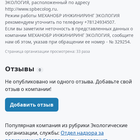
ЭКОЛОГИЯ, расположенный по адресу
http://www.spbecolog.ru.
Режим работы МЕХАНОБР ИНЖИНИРИНГ ЭКОЛОГИЯ
рекомендуем уточнить по телефону +78124934507.
Если вы заметили неточность в представленных данных о
компании МЕХАНОБР ИНЖИНИРИНГ ЭКОЛОГИЯ, сообщите
нам об этом, указав при обращении ее номер - № 329254.
Страница организации просмотрена: 33 раза
Отзывы
0
Не опубликовано ни одного отзыва. Добавьте свой
отзыв о компании!
Добавить отзыв
Популярная компания из рубрики Экологические
организации, службы:
Отдел надзора за