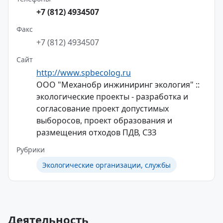
+7 (812) 4934507
Факс
+7 (812) 4934507
Сайт
http://www.spbecolog.ru
ООО "Механобр инжиниринг экология" ::
экологические проекты - разработка и
согласование проект допустимых
выборосов, проект образования и
размещения отходов ПДВ, СЗЗ
Рубрики
Экологические организации, службы
Деятельность