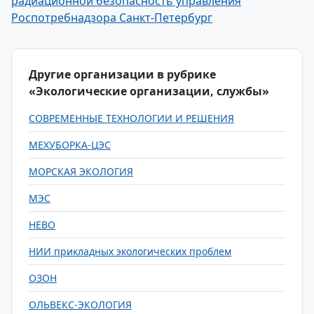
радиационной безопасность управления
Роспотребнадзора Санкт-Петербург
Другие организации в рубрике
«Экологические организации, службы»
СОВРЕМЕННЫЕ ТЕХНОЛОГИИ И РЕШЕНИЯ
МЕХУБОРКА-ЦЭС
МОРСКАЯ ЭКОЛОГИЯ
МЭС
НЕВО
НИИ прикладных экологических проблем
ОЗОН
ОЛЬВЕКС-ЭКОЛОГИЯ