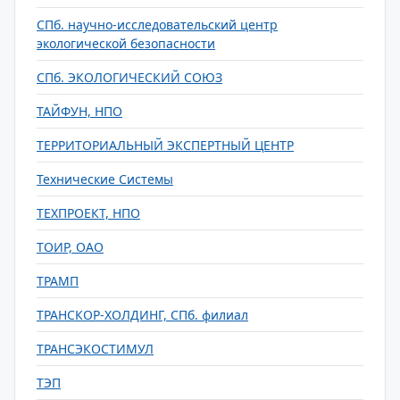
СПб. научно-исследовательский центр
экологической безопасности
СПб. ЭКОЛОГИЧЕСКИЙ СОЮЗ
ТАЙФУН, НПО
ТЕРРИТОРИАЛЬНЫЙ ЭКСПЕРТНЫЙ ЦЕНТР
Технические Системы
ТЕХПРОЕКТ, НПО
ТОИР, ОАО
ТРАМП
ТРАНСКОР-ХОЛДИНГ, СПб. филиал
ТРАНСЭКОСТИМУЛ
ТЭП