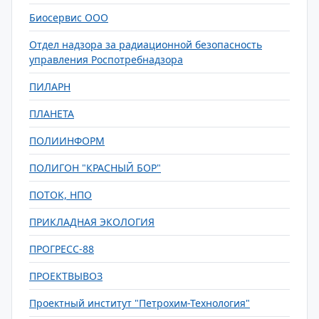
Биосервис ООО
Отдел надзора за радиационной безопасность
управления Роспотребнадзора
ПИЛАРН
ПЛАНЕТА
ПОЛИИНФОРМ
ПОЛИГОН "КРАСНЫЙ БОР"
ПОТОК, НПО
ПРИКЛАДНАЯ ЭКОЛОГИЯ
ПРОГРЕСС-88
ПРОЕКТВЫВОЗ
Проектный институт "Петрохим-Технология"