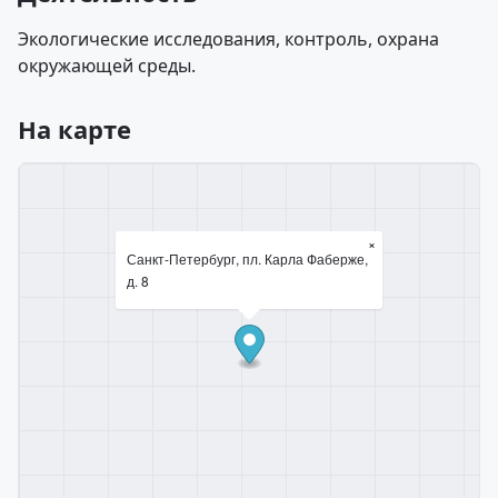
Экологические исследования, контроль, охрана
окружающей среды.
На карте
×
Санкт-Петербург, пл. Карла Фаберже,
д. 8