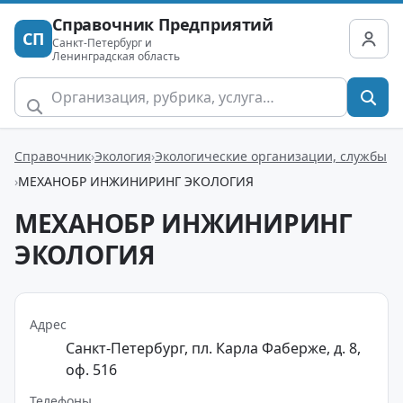
Справочник Предприятий
СП
Санкт-Петербург и
Ленинградская область
Справочник
Экология
Экологические организации, службы
МЕХАНОБР ИНЖИНИРИНГ ЭКОЛОГИЯ
МЕХАНОБР ИНЖИНИРИНГ
ЭКОЛОГИЯ
Адрес
Санкт-Петербург, пл. Карла Фаберже, д. 8,
оф. 516
Телефоны