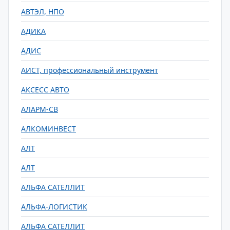
АВТЭЛ, НПО
АДИКА
АДИС
АИСТ, профессиональный инструмент
АКСЕСС АВТО
АЛАРМ-СВ
АЛКОМИНВЕСТ
АЛТ
АЛТ
АЛЬФА САТЕЛЛИТ
АЛЬФА-ЛОГИСТИК
АЛЬФА САТЕЛЛИТ