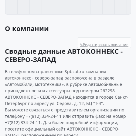
О компании
✎
Редактировать описание
Сводные данные АВТОКОННЕКС -
СЕВЕРО-ЗАПАД
В телефонном справочнике Spbcat.ru компания
автоконнекс - северо-запад расположена в разделе
«Автомобили, мототехника», в рубрике Автомобильные
принадлежности и аксессуары под номером 262298.
АВТОКОННЕКС - СЕВЕРО-ЗАПАД находится в городе Санкт-
Петербург по адресу ул. Седова, д. 12, БЦ "Т-4".
Вы можете связаться с представителем организации по
телефону +7(812) 334-24-11 или отправить факс на номер
+7(812) 334-24-11. Для более подробной информации,
посетите официальный сайт АВТОКОННЕКС - СЕВЕРО-
ЗАПАД, расположенный по адресу