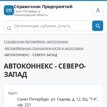
Справочник Предприятий
СП
Санкт-Петербург и
Ленинградская область
Справочник
Автомобили, мототехника
Автомобильные принадлежности и аксессуары
АВТОКОННЕКС - СЕВЕРО-ЗАПАД
АВТОКОННЕКС - СЕВЕРО-
ЗАПАД
Адрес
Санкт-Петербург, ул. Седова, д. 12, БЦ "Т-4",
оф. 221