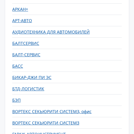
АРКАН+
АРТ-АВТО
АУДИОТЕХНИКА ДЛЯ АВТОМОБИЛЕЙ
БАЛТСЕРВИС
БАЛТ-СЕРВИС
БАСС
БИКАР-ДЖИ ПИ ЭС
БТД-ЛОГИСТИК
БЭП
ВОРТЕКС СЕКЬЮРИТИ СИСТЕМЗ, офис
ВОРТЕКС СЕКЬЮРИТИ СИСТЕМЗ