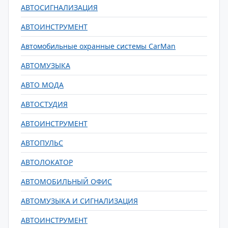
АВТОСИГНАЛИЗАЦИЯ
АВТОИНСТРУМЕНТ
Автомобильные охранные системы CarMan
АВТОМУЗЫКА
АВТО МОДА
АВТОСТУДИЯ
АВТОИНСТРУМЕНТ
АВТОПУЛЬС
АВТОЛОКАТОР
АВТОМОБИЛЬНЫЙ ОФИС
АВТОМУЗЫКА И СИГНАЛИЗАЦИЯ
АВТОИНСТРУМЕНТ