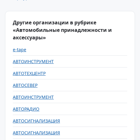
Другие организации в рубрике
«Автомобильные принадлежности и
аксессуары»
e-tape
АВТОИНСТРУМЕНТ
АВТОТЕХЦЕНТР
АВТОСЕВЕР
АВТОИНСТРУМЕНТ
АВТОРАДИО
АВТОСИГНАЛИЗАЦИЯ
АВТОСИГНАЛИЗАЦИЯ