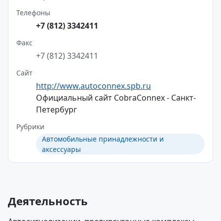
Телефоны
+7 (812) 3342411
Факс
+7 (812) 3342411
Сайт
http://www.autoconnex.spb.ru
Официальный сайт CobraConnex - Санкт-
Петербург
Рубрики
Автомобильные принадлежности и
аксессуары
Деятельность