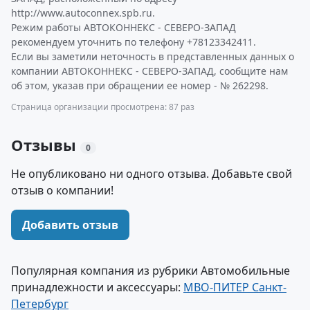
http://www.autoconnex.spb.ru.
Режим работы АВТОКОННЕКС - СЕВЕРО-ЗАПАД
рекомендуем уточнить по телефону +78123342411.
Если вы заметили неточность в представленных данных о
компании АВТОКОННЕКС - СЕВЕРО-ЗАПАД, сообщите нам
об этом, указав при обращении ее номер - № 262298.
Страница организации просмотрена: 87 раз
Отзывы
0
Не опубликовано ни одного отзыва. Добавьте свой
отзыв о компании!
Добавить отзыв
Популярная компания из рубрики Автомобильные
принадлежности и аксессуары:
МВО-ПИТЕР Санкт-
Петербург