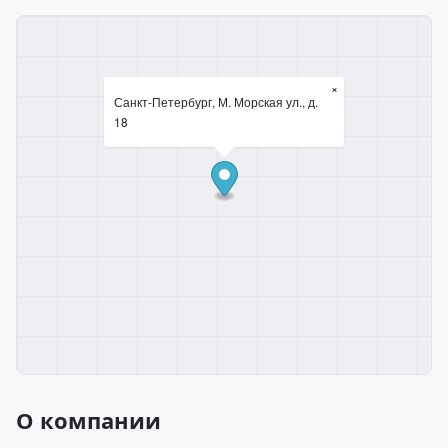
×
Санкт-Петербург, М. Морская ул., д.
18
О компании