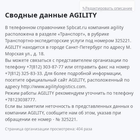
✎
Редактировать описание
Сводные данные AGILITY
В телефонном справочнике Spbcat.ru компания agility
расположена в разделе «Транспорт», в рубрике
Транспортно-экспедиторские услуги под номером 325221.
AGILITY находится в городе Санкт-Петербург по адресу М.
Морская ул., д. 18.
Вы можете связаться с представителем организации по
телефону +7(812) 303-87-77 или отправить факс на номер
+7(812) 325-83-33. Для более подробной информации,
посетите официальный сайт AGILITY, расположенный по
адресу http://www.agilitylogistics.com.
Режим работы AGILITY рекомендуем уточнить по телефону
+78123038777.
Если вы заметили неточность в представленных данных о
компании AGILITY, сообщите нам об этом, указав при
обращении ее номер - № 325221.
Страница организации просмотрена: 404 раза