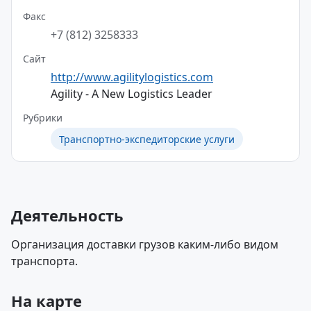
Факс
+7 (812) 3258333
Сайт
http://www.agilitylogistics.com
Agility - A New Logistics Leader
Рубрики
Транспортно-экспедиторские услуги
Деятельность
Организация доставки грузов каким-либо видом
транспорта.
На карте