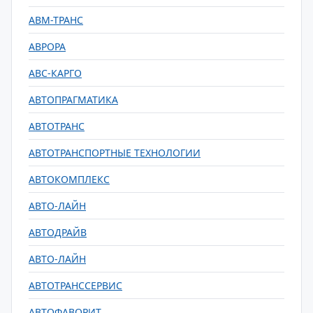
АВМ-ТРАНС
АВРОРА
АВС-КАРГО
АВТОПРАГМАТИКА
АВТОТРАНС
АВТОТРАНСПОРТНЫЕ ТЕХНОЛОГИИ
АВТОКОМПЛЕКС
АВТО-ЛАЙН
АВТОДРАЙВ
АВТО-ЛАЙН
АВТОТРАНССЕРВИС
АВТОФАВОРИТ