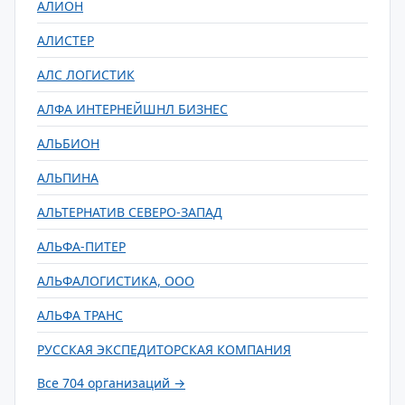
АЛИОН
АЛИСТЕР
АЛС ЛОГИСТИК
АЛФА ИНТЕРНЕЙШНЛ БИЗНЕС
АЛЬБИОН
АЛЬПИНА
АЛЬТЕРНАТИВ СЕВЕРО-ЗАПАД
АЛЬФА-ПИТЕР
АЛЬФАЛОГИСТИКА, ООО
АЛЬФА ТРАНС
РУССКАЯ ЭКСПЕДИТОРСКАЯ КОМПАНИЯ
Все 704 организаций →