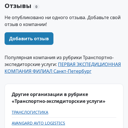
Отзывы
0
Не опубликовано ни одного отзыва. Добавьте свой
отзыв о компании!
Добавить отзыв
Популярная компания из рубрики Транспортно-
экспедиторские услуги:
ПЕРВАЯ ЭКСПЕДИЦИОННАЯ
КОМПАНИЯ ФИЛИАЛ Санкт-Петербург
Другие организации в рубрике
«Транспортно-экспедиторские услуги»
ТРАНСЛОГИСТИКА
AVANGARD AVTO LOGISTICS