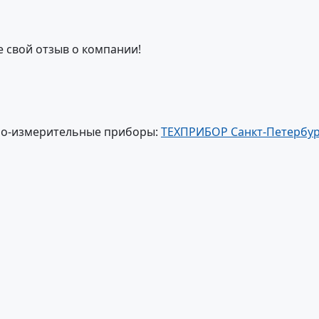
е свой отзыв о компании!
но-измерительные приборы:
ТЕХПРИБОР Санкт-Петербур