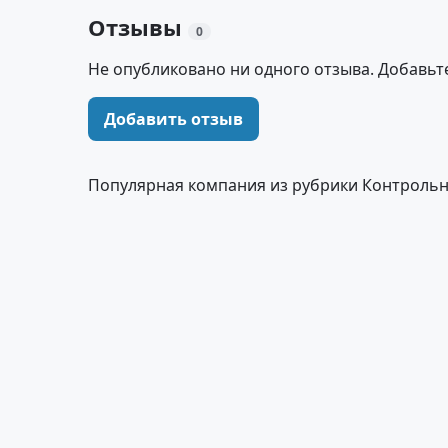
Отзывы
0
Не опубликовано ни одного отзыва. Добавьт
Добавить отзыв
Популярная компания из рубрики Контроль