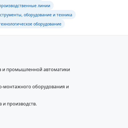
производственные линии
струменты, оборудование и техника
ехнологическое оборудование
в и промышленной автоматики
но-монтажного оборудования и
 и производств.