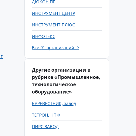
ДЮКОН ПГ
ИНСТРУМЕНТ ЦЕНТР
ИНСТРУМЕНТ ПЛЮС
ИНФОТЕКС
Все 91 организаций →
г
Другие организации в
рубрике «Промышленное,
технологическое
оборудование»
БУРЕВЕСТНИК, завод
ТЕТРОН, НПФ
ПИРС ЗАВОД