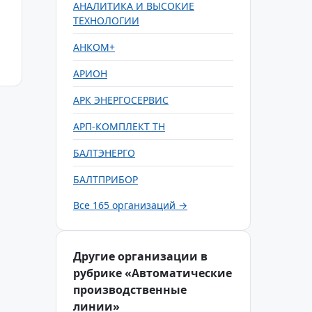
АНАЛИТИКА И ВЫСОКИЕ
ТЕХНОЛОГИИ
АНКОМ+
АРИОН
АРК ЭНЕРГОСЕРВИС
АРП-КОМПЛЕКТ ТН
БАЛТЭНЕРГО
БАЛТПРИБОР
Все 165 организаций →
Другие организации в
рубрике «Автоматические
производственные
линии»