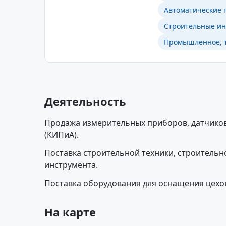
Автоматические 
Строительные ин
Промышленное, т
Деятельность
Продажа измерительных приборов, датчико
(КИПиА).
Поставка строительной техники, строитель
инструмента.
Поставка оборудования для оснащения цехов
На карте