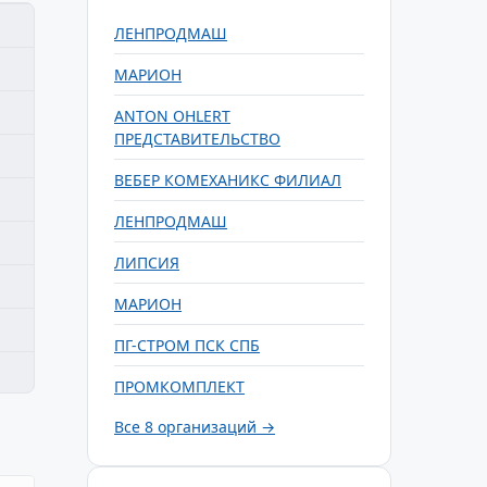
ЛЕНПРОДМАШ
МАРИОН
ANTON OHLERT
ПРЕДСТАВИТЕЛЬСТВО
ВЕБЕР КОМЕХАНИКС ФИЛИАЛ
ЛЕНПРОДМАШ
ЛИПСИЯ
МАРИОН
ПГ-СТРОМ ПСК СПБ
ПРОМКОМПЛЕКТ
Все 8 организаций →