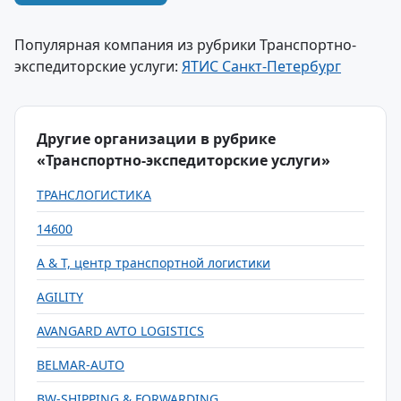
Популярная компания из рубрики Транспортно-
экспедиторские услуги:
ЯТИС Санкт-Петербург
Другие организации в рубрике
«Транспортно-экспедиторские услуги»
ТРАНСЛОГИСТИКА
14600
A & T, центр транспортной логистики
AGILITY
AVANGARD AVTO LOGISTICS
BELMAR-AUTO
BW-SHIPPING & FORWARDING