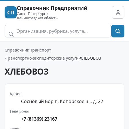
Справочник Предприятий
СП
Санкт-Петербург и
Ленинградская область
Справочник
Транспорт
Транспортно-экспедиторские услуги
ХЛЕБОВОЗ
ХЛЕБОВОЗ
Адрес
Сосновый Бор г., Копорское ш., д. 22
Телефоны
+7 (81369) 23167
Факс