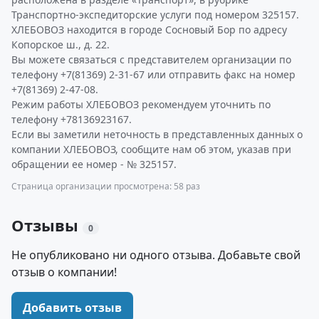
Транспортно-экспедиторские услуги под номером 325157.
ХЛЕБОВОЗ находится в городе Сосновый Бор по адресу
Копорское ш., д. 22.
Вы можете связаться с представителем организации по
телефону +7(81369) 2-31-67 или отправить факс на номер
+7(81369) 2-47-08.
Режим работы ХЛЕБОВОЗ рекомендуем уточнить по
телефону +78136923167.
Если вы заметили неточность в представленных данных о
компании ХЛЕБОВОЗ, сообщите нам об этом, указав при
обращении ее номер - № 325157.
Страница организации просмотрена: 58 раз
Отзывы
0
Не опубликовано ни одного отзыва. Добавьте свой
отзыв о компании!
Добавить отзыв