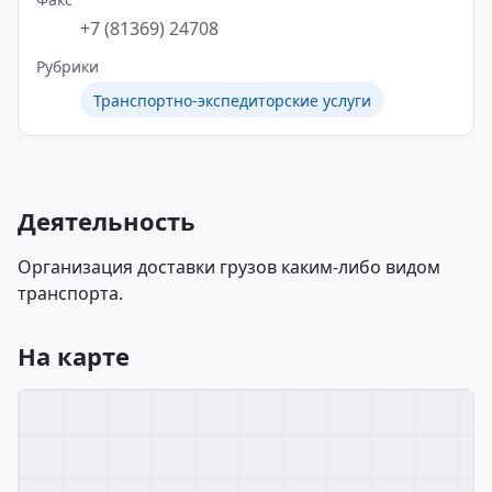
+7 (81369) 24708
Рубрики
Транспортно-экспедиторские услуги
Деятельность
Организация доставки грузов каким-либо видом
транспорта.
На карте