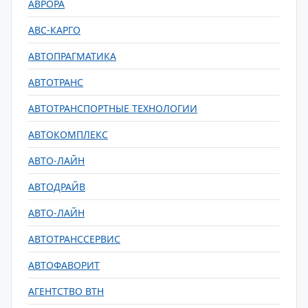
АВРОРА
АВС-КАРГО
АВТОПРАГМАТИКА
АВТОТРАНС
АВТОТРАНСПОРТНЫЕ ТЕХНОЛОГИИ
АВТОКОМПЛЕКС
АВТО-ЛАЙН
АВТОДРАЙВ
АВТО-ЛАЙН
АВТОТРАНССЕРВИС
АВТОФАВОРИТ
АГЕНТСТВО ВТН