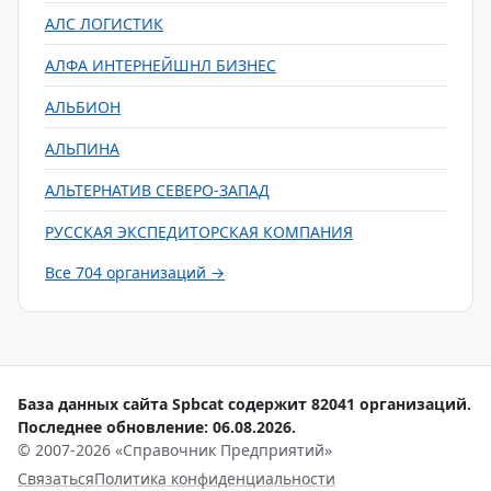
АЛС ЛОГИСТИК
АЛФА ИНТЕРНЕЙШНЛ БИЗНЕС
АЛЬБИОН
АЛЬПИНА
АЛЬТЕРНАТИВ СЕВЕРО-ЗАПАД
РУССКАЯ ЭКСПЕДИТОРСКАЯ КОМПАНИЯ
Все 704 организаций →
База данных сайта Spbcat содержит 82041 организаций.
Последнее обновление: 06.08.2026.
© 2007-2026 «Справочник Предприятий»
Связаться
Политика конфиденциальности