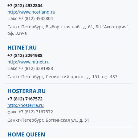
+7 (812) 4932804
http://www.hostland.ru
факс +7 (812) 4932804
Санкт-Петербург, Выборгская наб., д. 61, БЦ "Акватория",
оф. 329-а
HITNET.RU
+7 (812) 3291988
http://www.hitnet.ru
факс +7 (812) 3291988
Санкт-Петербург, Ленинский просп., д. 151, оф. 437
HOSTERRA.RU
+7 (812) 7167572
http://hosterra.ru
факс +7 (812) 7167572
Санкт-Петербург, Боткинская ул., д. 51
HOME QUEEN