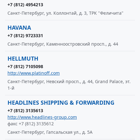
+7 (812) 4954213
Санкт-Петербург, ул. Коллонтай, д. 3, ТРК "Феличита"
HAVANA
+7 (812) 9723331
Санкт-Петербург, Каменноостровский просп., д. 44
HELLMUTH
+7 (812) 7105098
http://www.platinoff.com
Санкт-Петербург, Невский просп., д. 44, Grand Palace, эт.
1-й
HEADLINES SHIPPING & FORWARDING
+7 (812) 3135613
http://www.headlines-group.com
факс +7 (812) 3135612
Санкт-Петербург, Гапсальская ул., д. 5А