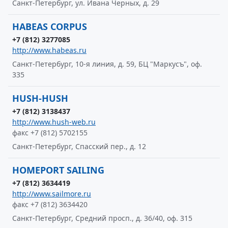
Санкт-Петербург, ул. Ивана Черных, д. 29
HABEAS CORPUS
+7 (812) 3277085
http://www.habeas.ru
Санкт-Петербург, 10-я линия, д. 59, БЦ "Маркусъ", оф.
335
HUSH-HUSH
+7 (812) 3138437
http://www.hush-web.ru
факс +7 (812) 5702155
Санкт-Петербург, Спасский пер., д. 12
HOMEPORT SAILING
+7 (812) 3634419
http://www.sailmore.ru
факс +7 (812) 3634420
Санкт-Петербург, Средний просп., д. 36/40, оф. 315