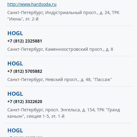
http://www.hardsoda.ru
Санкт-Петербург, Индустриальный просп., д. 24, ТРК
"Июнь", эт. 2-й
HOGL
+7 (812) 2325881
Санкт-Петербург, Каменноостровский просп., д. 8
HOGL
+7 (812) 5705882
Санкт-Петербург, Невский просп., д. 48, "Пассаж"
HOGL
+7 (812) 3322620
Санкт-Петербург, просп. Энгельса, д. 154, ТРК "Гранд
каньон", секция 1-5, эт. 1-й
HOGL