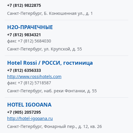
+7 (812) 9822875
Санкт-Петербург, Б. Конюшенная ул., д. 1
H2O-ПРАЧЕЧНЫЕ
+7 (812) 9834321
факс +7 (812) 5684030
Санкт-Петербург, ул. Крупской, д. 55
Hotel Rossi / РОССИ, гостиница
+7 (812) 6356333
http://www.rossihotels.com
факс +7 (812) 5718587
Санкт-Петербург, наб. реки Фонтанки, д. 55
HOTEL IGOOANA
+7 (905) 2057295
http://hotel-igooana.ru
Санкт-Петербург, Фонарный пер., д. 12, кв. 26