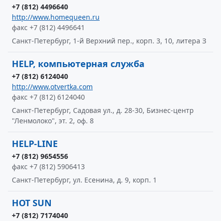
+7 (812) 4496640
http://www.homequeen.ru
факс +7 (812) 4496641
Санкт-Петербург, 1-й Верхний пер., корп. 3, 10, литера З
HELP, компьютерная служба
+7 (812) 6124040
http://www.otvertka.com
факс +7 (812) 6124040
Санкт-Петербург, Садовая ул., д. 28-30, Бизнес-центр
"Ленмолоко", эт. 2, оф. 8
HELP-LINE
+7 (812) 9654556
факс +7 (812) 5906413
Санкт-Петербург, ул. Есенина, д. 9, корп. 1
HOT SUN
+7 (812) 7174040