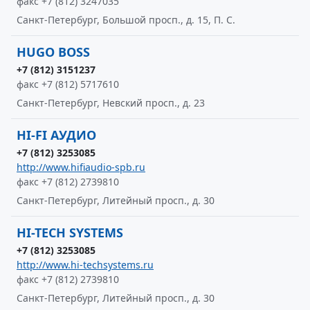
факс +7 (812) 3247035
Санкт-Петербург, Большой просп., д. 15, П. С.
HUGO BOSS
+7 (812) 3151237
факс +7 (812) 5717610
Санкт-Петербург, Невский просп., д. 23
HI-FI АУДИО
+7 (812) 3253085
http://www.hifiaudio-spb.ru
факс +7 (812) 2739810
Санкт-Петербург, Литейный просп., д. 30
HI-TECH SYSTEMS
+7 (812) 3253085
http://www.hi-techsystems.ru
факс +7 (812) 2739810
Санкт-Петербург, Литейный просп., д. 30