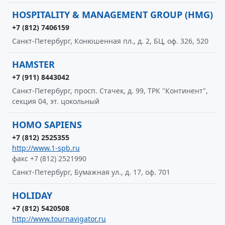
HOSPITALITY & MANAGEMENT GROUP (HMG)
+7 (812) 7406159
Санкт-Петербург, Конюшенная пл., д. 2, БЦ, оф. 326, 520
HAMSTER
+7 (911) 8443042
Санкт-Петербург, просп. Стачек, д. 99, ТРК "Континент",
секция 04, эт. цокольный
HOMO SAPIENS
+7 (812) 2525355
http://www.1-spb.ru
факс +7 (812) 2521990
Санкт-Петербург, Бумажная ул., д. 17, оф. 701
HOLIDAY
+7 (812) 5420508
http://www.tournavigator.ru