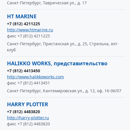
Санкт-Петербург, Таврическая ул., д. 17
HT MARINE
+7 (812) 4211225
http://www.htmarine.ru
факс +7 (812) 4211225
Санкт-Петербург, Пристанская ул., д. 25, Стрельна, яхт-
клуб
HALIKKO WORKS, представительство
+7 (812) 4413450
http://www.halikkoworks.com
факс +7 (812) 4413451
Санкт-Петербург, Кантемировская ул., д. 12, оф. 16-06/07
HARRY PLOTTER
+7 (812) 4483820
http://harry-plotter.ru
факс +7 (812) 4483820