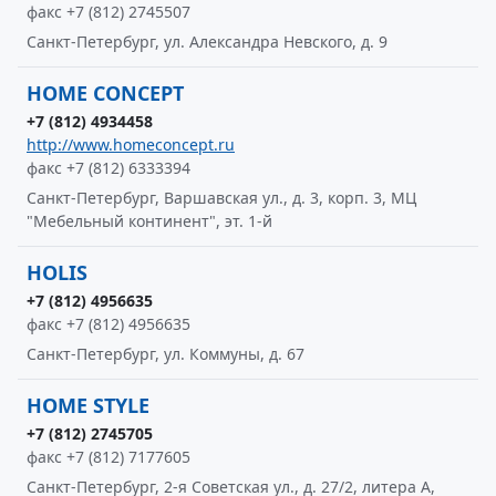
факс +7 (812) 2745507
Санкт-Петербург, ул. Александра Невского, д. 9
HOME CONCEPT
+7 (812) 4934458
http://www.homeconcept.ru
факс +7 (812) 6333394
Санкт-Петербург, Варшавская ул., д. 3, корп. 3, МЦ
"Мебельный континент", эт. 1-й
HOLIS
+7 (812) 4956635
факс +7 (812) 4956635
Санкт-Петербург, ул. Коммуны, д. 67
HOME STYLE
+7 (812) 2745705
факс +7 (812) 7177605
Санкт-Петербург, 2-я Советская ул., д. 27/2, литера А,