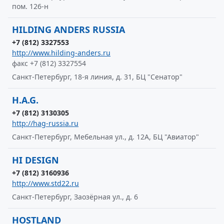
пом. 126-н
HILDING ANDERS RUSSIA
+7 (812) 3327553
http://www.hilding-anders.ru
факс +7 (812) 3327554
Санкт-Петербург, 18-я линия, д. 31, БЦ "Сенатор"
H.A.G.
+7 (812) 3130305
http://hag-russia.ru
Санкт-Петербург, Мебельная ул., д. 12А, БЦ "Авиатор"
HI DESIGN
+7 (812) 3160936
http://www.std22.ru
Санкт-Петербург, Заозёрная ул., д. 6
HOSTLAND