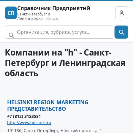
Справочник Предприятий
СП
Санкт-Петербург и
Ленинградская область
Компании на "h" - Санкт-
Петербург и Ленинградская
область
HELSINKI REGION MARKETING
ПРЕДСТАВИТЕЛЬСТВО
+7 (812) 3123581
http://www.helsinki.ru
191186, Санкт-Петербург, Невский просп., д. 1