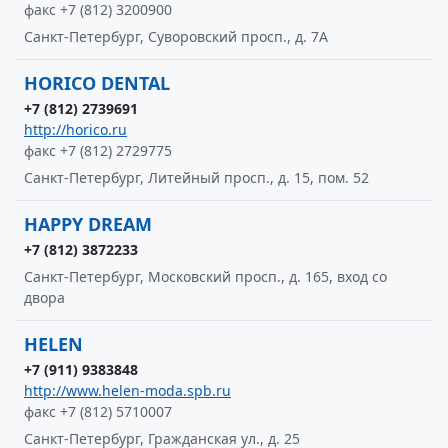
факс +7 (812) 3200900
Санкт-Петербург, Суворовский просп., д. 7А
HORICO DENTAL
+7 (812) 2739691
http://horico.ru
факс +7 (812) 2729775
Санкт-Петербург, Литейный просп., д. 15, пом. 52
HAPPY DREAM
+7 (812) 3872233
Санкт-Петербург, Московский просп., д. 165, вход со
двора
HELEN
+7 (911) 9383848
http://www.helen-moda.spb.ru
факс +7 (812) 5710007
Санкт-Петербург, Гражданская ул., д. 25