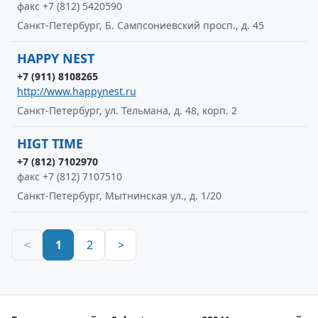
факс +7 (812) 5420590
Санкт-Петербург, Б. Сампсониевский просп., д. 45
HAPPY NEST
+7 (911) 8108265
http://www.happynest.ru
Санкт-Петербург, ул. Тельмана, д. 48, корп. 2
HIGT TIME
+7 (812) 7102970
факс +7 (812) 7107510
Санкт-Петербург, Мытнинская ул., д. 1/20
<
1
2
>