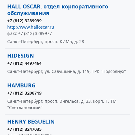
HALL OSCAR, отдел корпоративного
обслуживания
+7 (812) 3289999
http://www.halloscar.ru
факс +7 (812) 3289977
Санкт-Петербург, просп. КИМа, д. 28
HIDESIGN
+7 (812) 4497464
Санкт-Петербург, ул. Савушкина, д. 119, ТРК "Подсолнух"
HAMBURG
+7 (812) 3206719
Санкт-Петербург, просп. Энгельса, д. 33, корп. 1, ТМ
"Светлановский"
HENRY BEGUELIN
+7 (812) 3247035