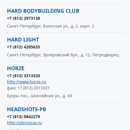
HARD BODYBUILDING CLUB
+7 (812) 2973138
Санкт-Петербург, Болотная ул., д. 2, корп. 2
HARD LIGHT
+7 (812) 4205635
Санкт-Петербург, Эрлеровский бул., д. 12, Петродворец
HORZE
+7 (812) 3313320
http://www.horze.ru
факс +7 (812) 3313321
Бугры пос., Шоссейная ул., д. 43
HEADSHOTS-PB
+7 (812) 9842279
http://pbrussia.ru