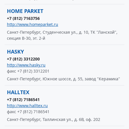
HOME PARKET
+7 (812) 7163756
http://www.homeparket.ru
Санкт-Петербург, Студенческая ул., д. 10, ТК "Ланской",
секция В-30, эт. 2-й
HASKY
+7 (812) 3312200
http://www.hasky.ru
факс +7 (812) 3312201
Санкт-Петербург, Южное шоссе, д. 55, завод "Керамика"
HALLTEX
+7 (812) 7186541
http://www.halltex.ru
факс +7 (812) 7186541
Санкт-Петербург, Таллинская ул., д. 6В, оф. 202