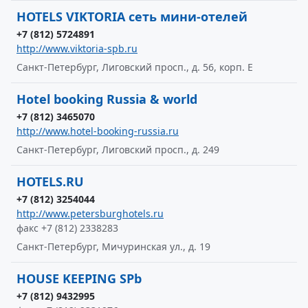
HOTELS VIKTORIA сеть мини-отелей
+7 (812) 5724891
http://www.viktoria-spb.ru
Санкт-Петербург, Лиговский просп., д. 56, корп. Е
Hotel booking Russia & world
+7 (812) 3465070
http://www.hotel-booking-russia.ru
Санкт-Петербург, Лиговский просп., д. 249
HOTELS.RU
+7 (812) 3254044
http://www.petersburghotels.ru
факс +7 (812) 2338283
Санкт-Петербург, Мичуринская ул., д. 19
HOUSE KEEPING SPb
+7 (812) 9432995