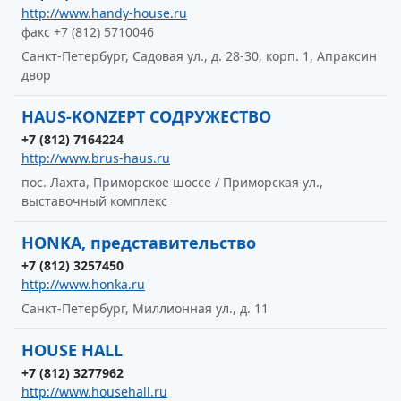
http://www.handy-house.ru
факс +7 (812) 5710046
Санкт-Петербург, Садовая ул., д. 28-30, корп. 1, Апраксин
двор
HAUS-KONZEPT СОДРУЖЕСТВО
+7 (812) 7164224
http://www.brus-haus.ru
пос. Лахта, Приморское шоссе / Приморская ул.,
выставочный комплекс
HONKA, представительство
+7 (812) 3257450
http://www.honka.ru
Санкт-Петербург, Миллионная ул., д. 11
HOUSE HALL
+7 (812) 3277962
http://www.househall.ru