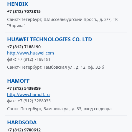
HENDIX
+7 (812) 7073815
Санкт-Петербург, Шлиссельбургский просп., д. 3/7, ТК
"Эврика"
HUAWEI TECHNOLOGIES CO. LTD
+7 (812) 7188190
http://www.huawei.com
факс +7 (812) 7188191
Санкт-Петербург, Тамбовская ул., д. 12, оф. 32-б
HAMOFF
+7 (812) 5439359
http://www.hamoff.ru
факс +7 (812) 3288035
Санкт-Петербург, Замшина ул., д. 33, вход со двора
HARDSODA
+7 (812) 9700612