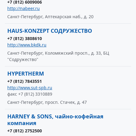
+7 (812) 6009006
http://nabeer.ru
Санкт-Петербург, Аптекарская наб., д. 20
HAUS-KONZEPT СОДРУЖЕСТВО
+7 (812) 3808610
http://www.bkdk.ru
Санкт-Петербург, Коломяжский просп., д. 33, БЦ
"Содружество"
HYPERTHERM
+7 (812) 7843551
http://www.sut-spb.ru
факс +7 (812) 3310889
Санкт-Петербург, просп. Стачек, д. 47
HARNEY & SONS, чайно-кофейная
компания
+7 (812) 2752500