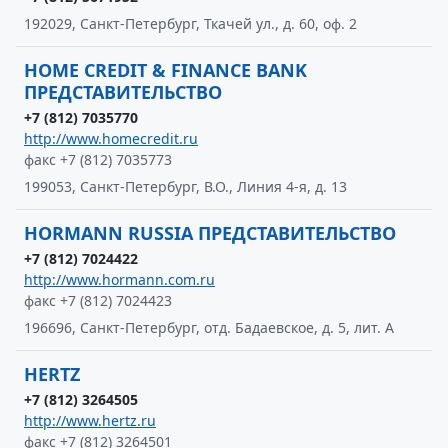
192029, Санкт-Петербург, Ткачей ул., д. 60, оф. 2
HOME CREDIT & FINANCE BANK
ПРЕДСТАВИТЕЛЬСТВО
+7 (812) 7035770
http://www.homecredit.ru
факс +7 (812) 7035773
199053, Санкт-Петербург, В.О., Линия 4-я, д. 13
HORMANN RUSSIA ПРЕДСТАВИТЕЛЬСТВО
+7 (812) 7024422
http://www.hormann.com.ru
факс +7 (812) 7024423
196696, Санкт-Петербург, отд. Бадаевское, д. 5, лит. А
HERTZ
+7 (812) 3264505
http://www.hertz.ru
факс +7 (812) 3264501