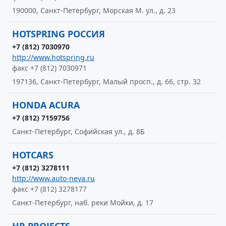
190000, Санкт-Петербург, Морская М. ул., д. 23
HOTSPRING РОССИЯ
+7 (812) 7030970
http://www.hotspring.ru
факс +7 (812) 7030971
197136, Санкт-Петербург, Малый просп., д. 66, стр. 32
HONDA ACURA
+7 (812) 7159756
Санкт-Петербург, Софийская ул., д. 8Б
HOTCARS
+7 (812) 3278111
http://www.auto-neva.ru
факс +7 (812) 3278177
Санкт-Петербург, наб. реки Мойки, д. 17