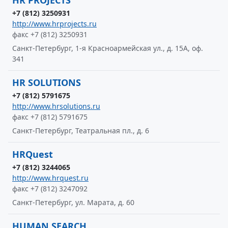
HR PROJECTS
+7 (812) 3250931
http://www.hrprojects.ru
факс +7 (812) 3250931
Санкт-Петербург, 1-я Красноармейская ул., д. 15А, оф.
341
HR SOLUTIONS
+7 (812) 5791675
http://www.hrsolutions.ru
факс +7 (812) 5791675
Санкт-Петербург, Театральная пл., д. 6
HRQuest
+7 (812) 3244065
http://www.hrquest.ru
факс +7 (812) 3247092
Санкт-Петербург, ул. Марата, д. 60
HUMAN SEARCH