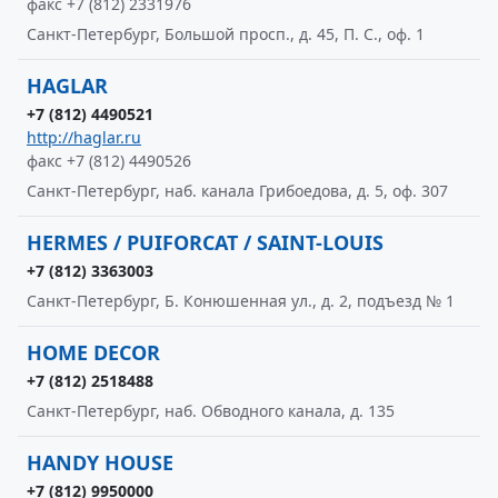
факс +7 (812) 2331976
Санкт-Петербург, Большой просп., д. 45, П. С., оф. 1
HAGLAR
+7 (812) 4490521
http://haglar.ru
факс +7 (812) 4490526
Санкт-Петербург, наб. канала Грибоедова, д. 5, оф. 307
HERMES / PUIFORCAT / SAINT-LOUIS
+7 (812) 3363003
Санкт-Петербург, Б. Конюшенная ул., д. 2, подъезд № 1
HOME DECOR
+7 (812) 2518488
Санкт-Петербург, наб. Обводного канала, д. 135
HANDY HOUSE
+7 (812) 9950000