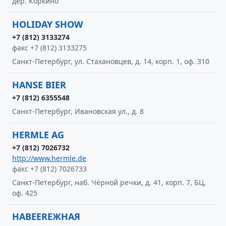
дер. Коркино
HOLIDAY SHOW
+7 (812) 3133274
факс +7 (812) 3133275
Санкт-Петербург, ул. Стахановцев, д. 14, корп. 1, оф. 310
HANSE BIER
+7 (812) 6355548
Санкт-Петербург, Ивановская ул., д. 8
HERMLE AG
+7 (812) 7026732
http://www.hermle.de
факс +7 (812) 7026733
Санкт-Петербург, наб. Чёрной речки, д. 41, корп. 7, БЦ,
оф. 425
HABEERЕЖНАЯ