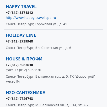
HAPPY TRAVEL
+7 (812) 3371812
http://www.happy-travel.spb.ru
Санкт-Петербург, Гороховая ул., д. 41
HOLIDAY LINE
+7 (812) 2739948
Санкт-Петербург, 5-я Советская ул., д. 6
HOUSE & ПРОФИ
+7 (812) 5963630
факс +7 (812) 5963630
Санкт-Петербург, Балканская пл., д. 5, ТК "Домострой",
место 9-п
H2O-САНТЕХНИКА
+7 (812) 7726743
Санкт-Петербург, М. Балканская ул., д. 31А, эт. 2-й