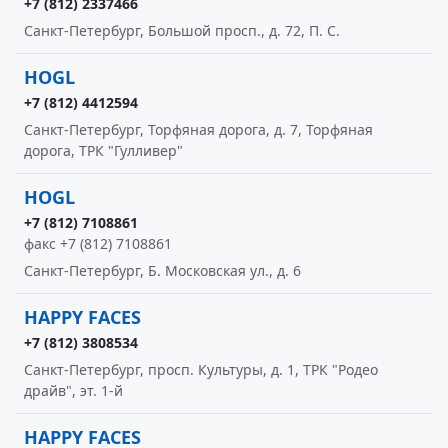
+7 (812) 2337466
Санкт-Петербург, Большой просп., д. 72, П. С.
HOGL
+7 (812) 4412594
Санкт-Петербург, Торфяная дорога, д. 7, Торфяная
дорога, ТРК "Гулливер"
HOGL
+7 (812) 7108861
факс +7 (812) 7108861
Санкт-Петербург, Б. Московская ул., д. 6
HAPPY FACES
+7 (812) 3808534
Санкт-Петербург, просп. Культуры, д. 1, ТРК "Родео
драйв", эт. 1-й
HAPPY FACES